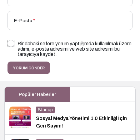
E-Posta
*
Bir dahaki sefere yorum yaptığımda kullanılmak üzere
adımı, e-posta adresimi ve web site adresimi bu
tarayıcıya kaydet.
YORUM GÖNDER
Popüler Haberler
Startup
Sosyal Medya Yönetimi 1.0 Etkinliği İçin
Geri Sayım!