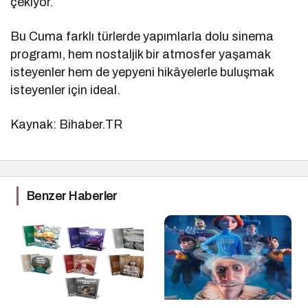
çekiyor.
Bu Cuma farklı türlerde yapımlarla dolu sinema
programı, hem nostaljik bir atmosfer yaşamak
isteyenler hem de yepyeni hikâyelerle buluşmak
isteyenler için ideal.
Kaynak: Bihaber.TR
Benzer Haberler