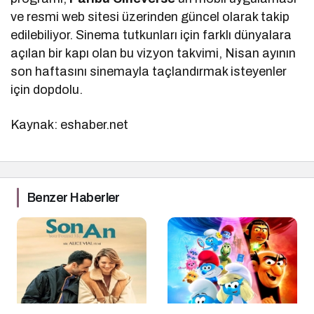
ve resmi web sitesi üzerinden güncel olarak takip
edilebiliyor. Sinema tutkunları için farklı dünyalara
açılan bir kapı olan bu vizyon takvimi, Nisan ayının
son haftasını sinemayla taçlandırmak isteyenler
için dopdolu.
Kaynak: eshaber.net
Benzer Haberler