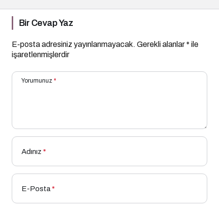
Bir Cevap Yaz
E-posta adresiniz yayınlanmayacak.
Gerekli alanlar
*
ile
işaretlenmişlerdir
Yorumunuz
*
Adınız
*
E-Posta
*