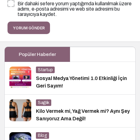
Bir dahaki sefere yorum yaptığımda kullanılmak üzere
adımı, e-posta adresimi ve web site adresimi bu
tarayıcıya kaydet.
YORUM GÖNDER
Popüler Haberler
Startup
Sosyal Medya Yönetimi 1.0 Etkinliği İçin
Geri Sayım!
Sağlık
Kilo Vermek mi, Yağ Vermek mi? Aynı Şey
Sanıyoruz Ama Değil!
Blog