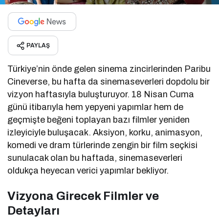
PAYLAŞ
Türkiye’nin önde gelen sinema zincirlerinden Paribu
Cineverse, bu hafta da sinemaseverleri dopdolu bir
vizyon haftasıyla buluşturuyor. 18 Nisan Cuma
günü itibarıyla hem yepyeni yapımlar hem de
geçmişte beğeni toplayan bazı filmler yeniden
izleyiciyle buluşacak. Aksiyon, korku, animasyon,
komedi ve dram türlerinde zengin bir film seçkisi
sunulacak olan bu haftada, sinemaseverleri
oldukça heyecan verici yapımlar bekliyor.
Vizyona Girecek Filmler ve
Detayları