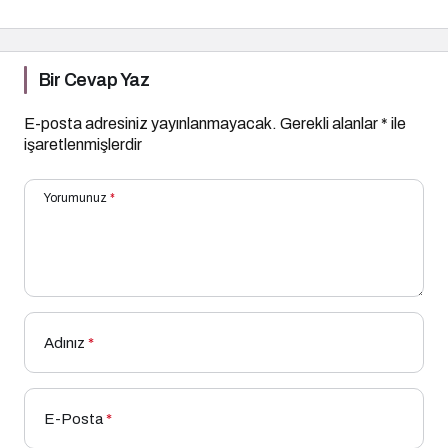
Bir Cevap Yaz
E-posta adresiniz yayınlanmayacak.
Gerekli alanlar
*
ile
işaretlenmişlerdir
Yorumunuz
*
Adınız
*
E-Posta
*