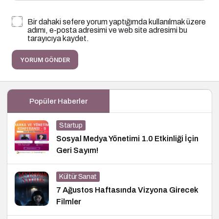
Bir dahaki sefere yorum yaptığımda kullanılmak üzere
adımı, e-posta adresimi ve web site adresimi bu
tarayıcıya kaydet.
YORUM GÖNDER
Popüler Haberler
Startup
Sosyal Medya Yönetimi 1.0 Etkinliği İçin
Geri Sayım!
Kültür Sanat
7 Ağustos Haftasında Vizyona Girecek
Filmler