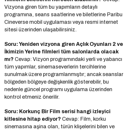
Vizyona giren tüm bu yapımların detaylı
programına, seans saatlerine ve biletlerine Paribu
Cineverse mobil uygulaması veya resmi internet
sitesi üzerinden ulaşabilirsiniz.
Soru: Yeniden vizyona giren Açlık Oyunları 2 ve
İkimizin Yerine filmleri tüm salonlarda olacak
mı?
Cevap: Vizyon programındaki yerli ve yabancı
tüm yapımlar, sinemaseverlerin tercihlerine
sunulmak üzere programlanmıştır; ancak seanslar
bölgeden bölgeye değişkenlik gösterebilir, bu
nedenle güncel programı uygulama üzerinden
kontrol etmeniz önerilir.
Soru: Korkunç Bir Film serisi hangi izleyici
kitlesine hitap ediyor?
Cevap: Film, korku
sinemasına aşina olan, türün klişelerini bilen ve