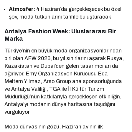
Atmosfer:
4 Haziran’da gerçekleşecek bu özel
şov, moda tutkunlarını tarihle buluşturacak.
Antalya Fashion Week: Uluslararası Bir
Marka
Türkiye’nin en büyük moda organizasyonlarından
biri olan AFW 2026, bu yıl sınırlarını aşarak Rusya,
Kazakistan ve Dubai’den gelen tasarımcıları da
ağırlıyor. Emy Organizasyon Kurucusu Eda
Meltem Yılmaz, Arso Group ana sponsorluğunda
ve Antalya Valiliği, TGA ile İl Kültür Turizm
Müdürlüğü’nün katkılarıyla gerçekleşen etkinliğin,
Antalya’yı modanın dünya haritasına taşıdığını
vurguluyor.
Moda dünyasının gözü, Haziran ayının ilk