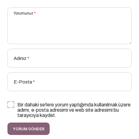
Yorumunuz
*
Adınız
*
E-Posta
*
Bir dahaki sefere yorum yaptığımda kullanılmak üzere
adımı, e-posta adresimi ve web site adresimi bu
tarayıcıya kaydet.
YORUM GÖNDER