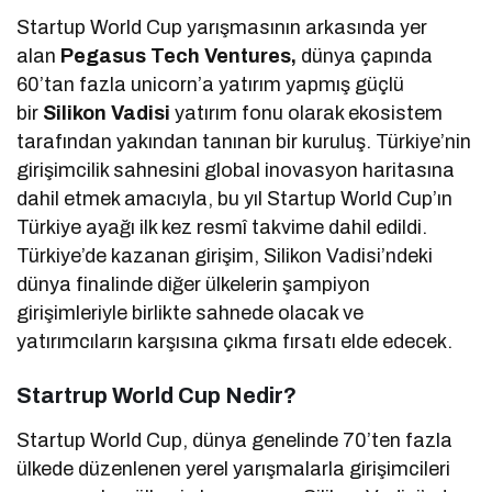
Startup World Cup yarışmasının arkasında yer
alan
Pegasus Tech Ventures,
dünya çapında
60’tan fazla unicorn’a yatırım yapmış güçlü
bir
Silikon Vadisi
yatırım fonu olarak ekosistem
tarafından yakından tanınan bir kuruluş. Türkiye’nin
girişimcilik sahnesini global inovasyon haritasına
dahil etmek amacıyla, bu yıl Startup World Cup’ın
Türkiye ayağı ilk kez resmî takvime dahil edildi.
Türkiye’de kazanan girişim, Silikon Vadisi’ndeki
dünya finalinde diğer ülkelerin şampiyon
girişimleriyle birlikte sahnede olacak ve
yatırımcıların karşısına çıkma fırsatı elde edecek.
Startrup World Cup Nedir?
Startup World Cup, dünya genelinde 70’ten fazla
ülkede düzenlenen yerel yarışmalarla girişimcileri