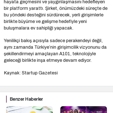
hayata geçmesini ve yaygınlaşmasını hedefleyen
bir platform yarattı. Şirket, önümüzdeki süreçte de
bu yöndeki desteğini sürdürecek, yerli girişimlerle
birlikte büyüme ve gelişme hedefiyle yeni
buluşmalara ev sahipliği yapacak.
Yenilikçi bakış açısıyla sadece perakendeyi değil,
aynı zamanda Türkiye’nin girişimcilik vizyonunu da
şekillendirmeyi amaçlayan A101, teknolojiyle
geleceği birlikte inşa etmeye devam ediyor.
Kaynak: Startup Gazetesi
Benzer Haberler