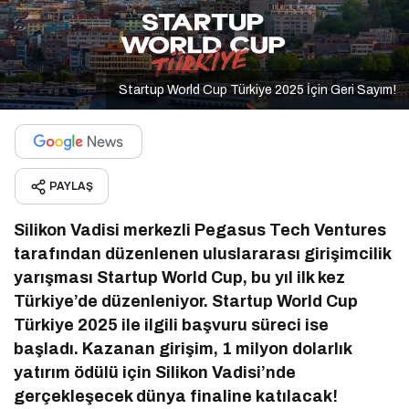
Startup World Cup Türkiye 2025 İçin Geri Sayım!
PAYLAŞ
Silikon Vadisi merkezli Pegasus Tech Ventures
tarafından düzenlenen uluslararası girişimcilik
yarışması Startup World Cup, bu yıl ilk kez
Türkiye’de düzenleniyor. Startup World Cup
Türkiye 2025 ile ilgili başvuru süreci ise
başladı. Kazanan girişim, 1 milyon dolarlık
yatırım ödülü için Silikon Vadisi’nde
gerçekleşecek dünya finaline katılacak!