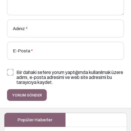
Adınız
*
E-Posta
*
Bir dahaki sefere yorum yaptığımda kullanılmak üzere
adımı, e-posta adresimi ve web site adresimi bu
tarayıcıya kaydet.
YORUM GÖNDER
Popüler Haberler