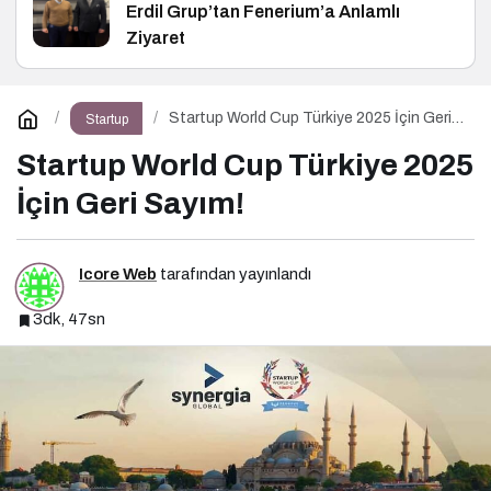
Erdil Grup’tan Fenerium’a Anlamlı
Ziyaret
Startup World Cup Türkiye 2025 İçin Geri
Startup
Sayım!
Startup World Cup Türkiye 2025
İçin Geri Sayım!
Icore Web
tarafından yayınlandı
3dk, 47sn