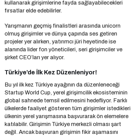
kullanarak girişimlerine fayda sağlayabilecekleri
fırsatlar elde edebilirler.
Yarışmanın geçmiş finalistleri arasında unicorn
olmuş girişimler ve dünya çapında ses getiren
projeler yer alırken, yatırımcı jüri heyetinde ise
alanında lider fon yöneticileri, seri girişimciler ve
şirket CEO’ları yer alıyor.
Türkiye’de İlk Kez Düzenleniyor!
Bu yıl ilk kez Türkiye ayağının da düzenleneceği
Startup World Cup, yerel girişimcilik ekosisteminin
global sahnede temsil edilmesini hedefliyor. Farklı
ülkelerde faaliyet gösteren tüm girişimler istedikleri
ülkenin yerel yarışmasına başvurarak ön elemelere
katılabilir. Girişimin Türkiye merkezli olması şart
değil. Ancak başvuran girişimin fikir aşamasını