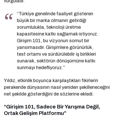
vurguladı:
“Türkiye genelinde faaliyet gösteren
büyük bir marka olmanın getirdiği
sorumlulukla, teknoloji üretme
kapasitesine katkı sağlamak istiyoruz.
Girişim 101, bu vizyonun somut bir
yansımasıdır. Girişimlere görünürlük,
test ortamı ve sürdürülebilir iş birlikleri
sunarak, sektörün dönüşümüne katkı
sunmayı hedefliyoruz.”
Yıldız, etkinlik boyunca karşılaştıkları fikirlerin
perakende dünyasının nasıl yeniden şekilleneceğini
net şekilde gösterdiğini de sözlerine ekledi.
“Girişim 101, Sadece Bir Yarışma Değil,
Ortak Gelişim Platformu”