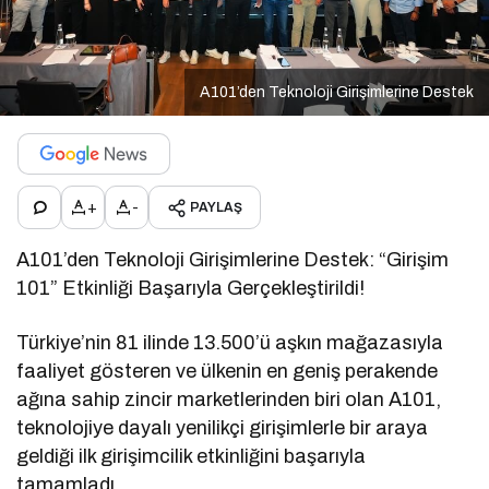
A101’den Teknoloji Girişimlerine Destek
+
-
PAYLAŞ
A101’den Teknoloji Girişimlerine Destek: “Girişim
101” Etkinliği Başarıyla Gerçekleştirildi!
Türkiye’nin 81 ilinde 13.500’ü aşkın mağazasıyla
faaliyet gösteren ve ülkenin en geniş perakende
ağına sahip zincir marketlerinden biri olan A101,
teknolojiye dayalı yenilikçi girişimlerle bir araya
geldiği ilk girişimcilik etkinliğini başarıyla
tamamladı.