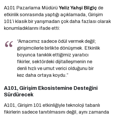
A101 Pazarlama Müdürü
Yeliz Yahşi Bilgiç
de
etkinlik sonrasında yaptığı açıklamada, Girişim
101’i klasik bir yarışmadan çok daha fazlası olarak
konumladıklarını ifade etti:
“Amacımız sadece ödül vermek değil;
girişimcilerle birlikte dönüşmek. Etkinlik
boyunca tanıklık ettiğimiz yaratıcı
fikirler, sektördeki dijitalleşmenin ne
denli hızlı ve umut verici olduğunu bir
kez daha ortaya koydu.”
A101, Girişim Ekosistemine Desteğini
Sürdürecek
A101, Girişim 101 etkinliğiyle teknoloji tabanlı
fikirlerin sadece tanıtılmasını değil, aynı zamanda