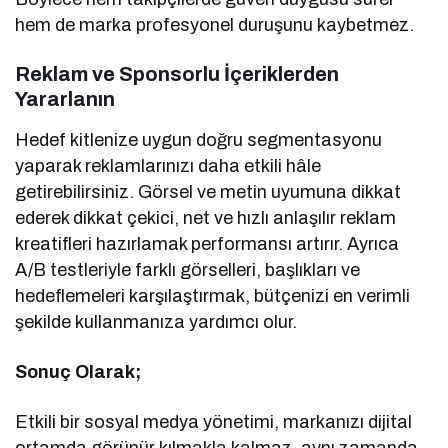
hem de marka profesyonel duruşunu kaybetmez.
Reklam ve Sponsorlu İçeriklerden
Yararlanın
Hedef kitlenize uygun doğru segmentasyonu
yaparak reklamlarınızı daha etkili hâle
getirebilirsiniz. Görsel ve metin uyumuna dikkat
ederek dikkat çekici, net ve hızlı anlaşılır reklam
kreatifleri hazırlamak performansı artırır. Ayrıca
A/B testleriyle farklı görselleri, başlıkları ve
hedeflemeleri karşılaştırmak, bütçenizi en verimli
şekilde kullanmanıza yardımcı olur.
Sonuç Olarak;
Etkili bir sosyal medya yönetimi, markanızı dijital