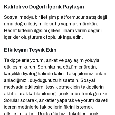
Kaliteli ve Değerli İçerik Paylaşın
Sosyal medya bir iletişim platformudur satış değil
ama doğru iletişim ile satış yapmak mümkün.
Hedef kitlenin ilgisini çeken, ilham veren değerli
içerikler oluştururak topluluk inşa edin.
Etkileşimi Teşvik Edin
Takipçelerle yorum, anket ve paylaşım yoluyla
etkileşim kurun. Sorunlarına çözümler üretin,
karşılıklı diyalog halinde kalın. Takipçileriniz onları
anladığınızı, duyduğunuzu hissetsin. Sosyal
medyada etkileşimi teşvik etmek için takipçilerin
aktif olarak katılabileceği içerikler üretmek gerekir.
Sorular sorarak, anketler yaparak ve yorum daveti
içeren metinlerle takipçilerin fikrini istemek
etkileşimi artırır. Reels gibi hızlı tüketilen içerik