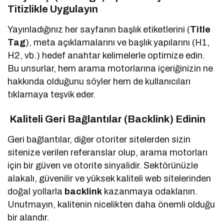
Titizlikle Uygulayın
Yayınladığınız her sayfanın başlık etiketlerini (
Title
Tag
), meta açıklamalarını ve başlık yapılarını (H1,
H2, vb.) hedef anahtar kelimelerle optimize edin.
Bu unsurlar, hem arama motorlarına içeriğinizin ne
hakkında olduğunu söyler hem de kullanıcıları
tıklamaya teşvik eder.
Kaliteli Geri Bağlantılar (Backlink) Edinin
Geri bağlantılar, diğer otoriter sitelerden sizin
sitenize verilen referanslar olup, arama motorları
için bir güven ve otorite sinyalidir. Sektörünüzle
alakalı, güvenilir ve yüksek kaliteli web sitelerinden
doğal yollarla
backlink
kazanmaya odaklanın.
Unutmayın, kalitenin nicelikten daha önemli olduğu
bir alandır.