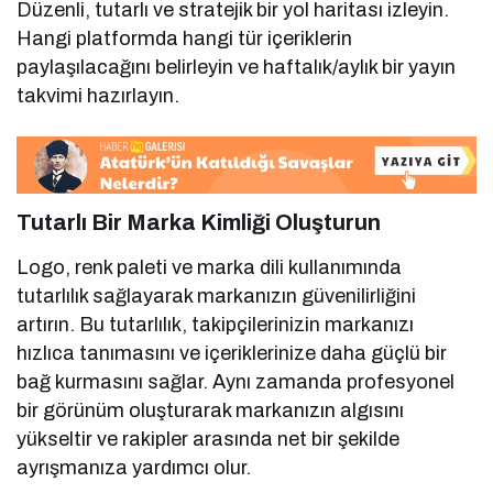
Düzenli, tutarlı ve stratejik bir yol haritası izleyin.
Hangi platformda hangi tür içeriklerin
paylaşılacağını belirleyin ve haftalık/aylık bir yayın
takvimi hazırlayın.
Tutarlı Bir Marka Kimliği Oluşturun
Logo, renk paleti ve marka dili kullanımında
tutarlılık sağlayarak markanızın güvenilirliğini
artırın. Bu tutarlılık, takipçilerinizin markanızı
hızlıca tanımasını ve içeriklerinize daha güçlü bir
bağ kurmasını sağlar. Aynı zamanda profesyonel
bir görünüm oluşturarak markanızın algısını
yükseltir ve rakipler arasında net bir şekilde
ayrışmanıza yardımcı olur.