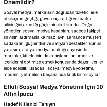
Önemlidir?
Sosyal medya, markaların doğrudan tüketicilerle
etkileşime geçtiği, güven inşa ettiği ve marka
bilinirliğini artırdığı güçlü bir platformdur. Doğru
yönetilen sosyal medya hesapları, sadece takipçi
sayısını artırmakla kalmaz; aynı zamanda müşteri
sadakatini güçlendirir ve satışları destekler. Bunun
yanı sıra, sosyal medya analitiği sayesinde
markalar, kitlelerinin davranışlarını anlamak ve
içeriklerini optimize etmek konusunda değerli veriler
elde edebilir. Kısacası, sosyal medya yönetimi,
modern işletmelerin başarısında kritik bir rol oynar.
Etkili Sosyal Medya Yönetimi İçin 10
Altın İpucu
Hedef Kitlenizi Tanıyın