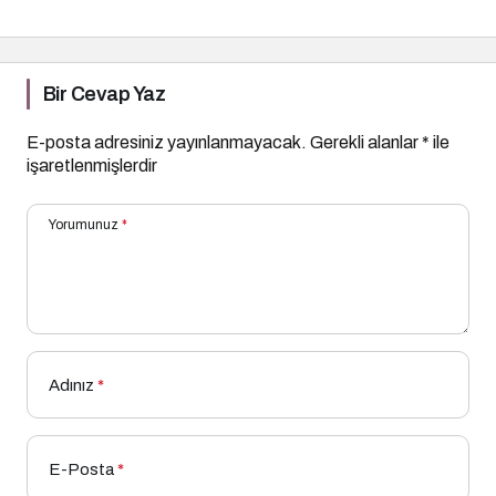
Yükselişte
Bir Cevap Yaz
E-posta adresiniz yayınlanmayacak.
Gerekli alanlar
*
ile
işaretlenmişlerdir
Yorumunuz
*
Adınız
*
E-Posta
*