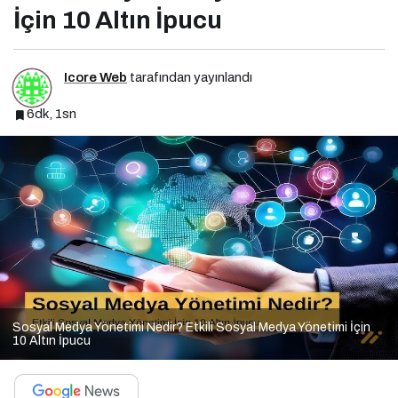
İçin 10 Altın İpucu
Icore Web
tarafından yayınlandı
6dk, 1sn
Sosyal Medya Yönetimi Nedir? Etkili Sosyal Medya Yönetimi İçin
10 Altın İpucu