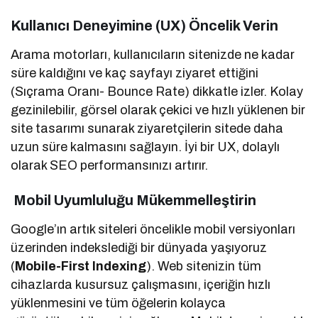
Kullanıcı Deneyimine (UX) Öncelik Verin
Arama motorları, kullanıcıların sitenizde ne kadar
süre kaldığını ve kaç sayfayı ziyaret ettiğini
(Sıçrama Oranı- Bounce Rate) dikkatle izler. Kolay
gezinilebilir, görsel olarak çekici ve hızlı yüklenen bir
site tasarımı sunarak ziyaretçilerin sitede daha
uzun süre kalmasını sağlayın. İyi bir UX, dolaylı
olarak SEO performansınızı artırır.
Mobil Uyumluluğu Mükemmelleştirin
Google’ın artık siteleri öncelikle mobil versiyonları
üzerinden indekslediği bir dünyada yaşıyoruz
(
Mobile-First Indexing
). Web sitenizin tüm
cihazlarda kusursuz çalışmasını, içeriğin hızlı
yüklenmesini ve tüm öğelerin kolayca