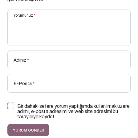
Yorumunuz
*
Adınız
*
E-Posta
*
Bir dahaki sefere yorum yaptığımda kullanılmak üzere
adımı, e-posta adresimi ve web site adresimi bu
tarayıcıya kaydet.
YORUM GÖNDER