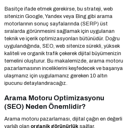
Basitçe ifade etmek gerekirse, bu strateji, web
sitenizin Google, Yandex veya Bing gibi arama
motorlarının sonuç sayfalarında (SERP) üst
sıralarda görünmesini sağlamak için uygulanan
teknik ve içerik optimizasyonları bütünüdür. Doğru
uygulandığında, SEO, web sitenize sürekli, yüksek
kaliteli ve organik trafik çekerek dijital büyümenizin
temelini oluşturur. Bu makalemizde, arama motoru
pazarlamasının inceliklerini keşfedecek ve başarıya
ulaşmanız için uygulamanız gereken 10 altın
ipucunu detaylandıracağız.
Arama Motoru Optimizasyonu
(SEO) Neden Önemlidir?
Arama motoru pazarlaması, dijital çağın en değerli
varlığı olan
organik görünürlük
sağlar.