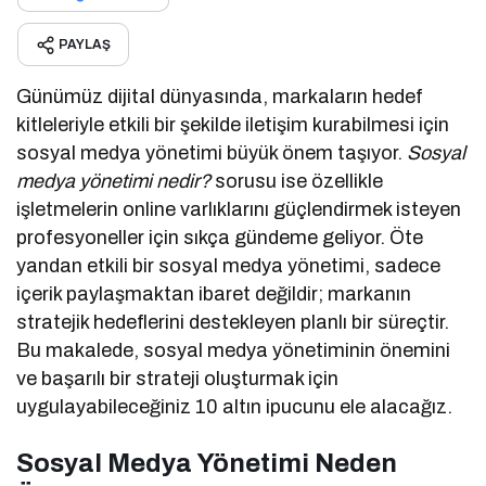
PAYLAŞ
Günümüz dijital dünyasında, markaların hedef
kitleleriyle etkili bir şekilde iletişim kurabilmesi için
sosyal medya yönetimi büyük önem taşıyor.
Sosyal
medya yönetimi nedir?
sorusu ise özellikle
işletmelerin online varlıklarını güçlendirmek isteyen
profesyoneller için sıkça gündeme geliyor. Öte
yandan etkili bir sosyal medya yönetimi, sadece
içerik paylaşmaktan ibaret değildir; markanın
stratejik hedeflerini destekleyen planlı bir süreçtir.
Bu makalede, sosyal medya yönetiminin önemini
ve başarılı bir strateji oluşturmak için
uygulayabileceğiniz 10 altın ipucunu ele alacağız.
Sosyal Medya Yönetimi Neden