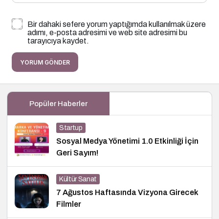
Bir dahaki sefere yorum yaptığımda kullanılmak üzere
adımı, e-posta adresimi ve web site adresimi bu
tarayıcıya kaydet.
YORUM GÖNDER
Popüler Haberler
Startup
Sosyal Medya Yönetimi 1.0 Etkinliği İçin
Geri Sayım!
Kültür Sanat
7 Ağustos Haftasında Vizyona Girecek
Filmler