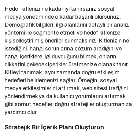
Hedef kitlenizi ne kadar iyi tanırsanız sosyal
medya yönetiminde o kadar başarılı olursunuz.
Demografik bilgileri, ilgi alanlarını detaylı bir analiz
yöntemi ile segmente etmeli ve hedef kitlenize
kişiselleştirilmiş öneriler sunmalısınız. Kitlenizin ne
istediğini, hangi sorunlarına çözüm aradığını ve
hangi içeriklere ilgi duyduğunu bilmek, onların
dikkatini çekecek içerikler üretmenize olanak tanır.
Kitleyi tanımak, aynı zamanda doğru etkileşim
hedefleri belirlemenizi sağlar. Örneğin, sosyal
medya etkileşimlerini artırmak, web sitesi trafiğini
yönlendirmek ya da kullanıcı yorumlarını artırmak
gibi somut hedefler, doğru stratejiler oluşturmanıza
yardımcı olur.
Stratejik Bir İçerik Planı Oluşturun