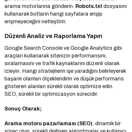
arama motorlarına gönderin.
Robots.txt
dosyasını
kullanarak botların hangi sayfalara erişip
erişmeyeceğini netleştirin.
Düzenli Analiz ve Raporlama Yapın
Google Search Console ve Google Analytics gibi
araçları kullanarak sitenizin performansını,
sıralamasını ve trafik kaynaklarını düzenli olarak
izleyin. Hangi stratejilerin işe yaradığını belirleyerek
başarılı olanları ölçeklendirin ve düşük performans
gösteren alanları sürekli olarak optimize edin.
SEO, sürekli bir optimizasyon sürecidir.
Sonuç Olarak;
Arama motoru pazarlaması (SEO)
, dinamik bir
süreç olup, sürekli değişen algoritmalar ve kullanıcı