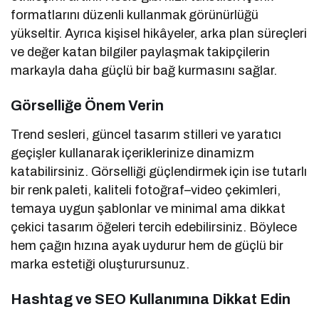
formatlarını düzenli kullanmak görünürlüğü
yükseltir. Ayrıca kişisel hikâyeler, arka plan süreçleri
ve değer katan bilgiler paylaşmak takipçilerin
markayla daha güçlü bir bağ kurmasını sağlar.
Görselliğe Önem Verin
Trend sesleri, güncel tasarım stilleri ve yaratıcı
geçişler kullanarak içeriklerinize dinamizm
katabilirsiniz. Görselliği güçlendirmek için ise tutarlı
bir renk paleti, kaliteli fotoğraf–video çekimleri,
temaya uygun şablonlar ve minimal ama dikkat
çekici tasarım öğeleri tercih edebilirsiniz. Böylece
hem çağın hızına ayak uydurur hem de güçlü bir
marka estetiği oluşturursunuz.
Hashtag ve SEO Kullanımına Dikkat Edin