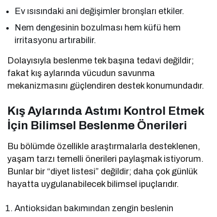
Ev ısısındaki ani değişimler bronşları etkiler.
Nem dengesinin bozulması hem küfü hem
irritasyonu artırabilir.
Dolayısıyla beslenme tek başına tedavi değildir;
fakat kış aylarında vücudun savunma
mekanizmasını güçlendiren destek konumundadır.
Kış Aylarında Astımı Kontrol Etmek
İçin Bilimsel Beslenme Önerileri
Bu bölümde özellikle araştırmalarla desteklenen,
yaşam tarzı temelli önerileri paylaşmak istiyorum.
Bunlar bir “diyet listesi” değildir; daha çok günlük
hayatta uygulanabilecek bilimsel ipuçlarıdır.
Antioksidan bakımından zengin beslenin