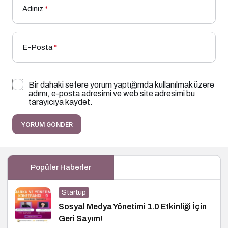
Adınız
*
E-Posta
*
Bir dahaki sefere yorum yaptığımda kullanılmak üzere
adımı, e-posta adresimi ve web site adresimi bu
tarayıcıya kaydet.
YORUM GÖNDER
Popüler Haberler
Startup
Sosyal Medya Yönetimi 1.0 Etkinliği İçin
Geri Sayım!