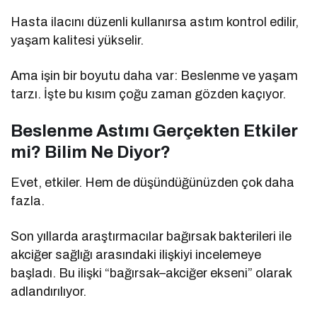
Hasta ilacını düzenli kullanırsa astım kontrol edilir,
yaşam kalitesi yükselir.
Ama işin bir boyutu daha var: Beslenme ve yaşam
tarzı. İşte bu kısım çoğu zaman gözden kaçıyor.
Beslenme Astımı Gerçekten Etkiler
mi? Bilim Ne Diyor?
Evet, etkiler. Hem de düşündüğünüzden çok daha
fazla.
Son yıllarda araştırmacılar bağırsak bakterileri ile
akciğer sağlığı arasındaki ilişkiyi incelemeye
başladı. Bu ilişki “bağırsak–akciğer ekseni” olarak
adlandırılıyor.