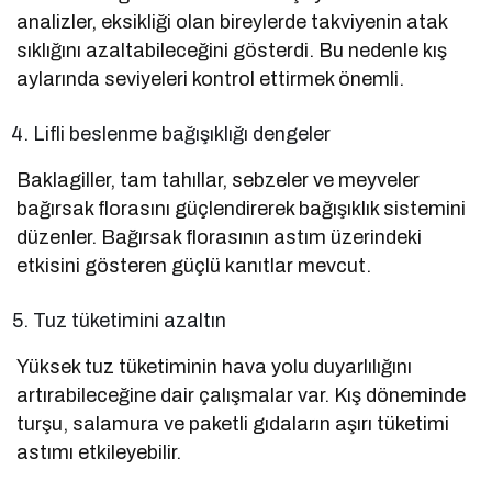
analizler, eksikliği olan bireylerde takviyenin atak
sıklığını azaltabileceğini gösterdi. Bu nedenle kış
aylarında seviyeleri kontrol ettirmek önemli.
Lifli beslenme bağışıklığı dengeler
Baklagiller, tam tahıllar, sebzeler ve meyveler
bağırsak florasını güçlendirerek bağışıklık sistemini
düzenler. Bağırsak florasının astım üzerindeki
etkisini gösteren güçlü kanıtlar mevcut.
Tuz tüketimini azaltın
Yüksek tuz tüketiminin hava yolu duyarlılığını
artırabileceğine dair çalışmalar var. Kış döneminde
turşu, salamura ve paketli gıdaların aşırı tüketimi
astımı etkileyebilir.