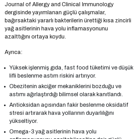
Journal of Allergy and Clinical Immunology
dergisinde yayımlanan güçlü çalışmalar,
bağırsaktaki yararlı bakterilerin ürettiği kısa zincirli
yağ asitlerinin hava yolu inflamasyonunu
azalttığını ortaya koydu.
Ayrıca:
Yüksek işlenmiş gıda, fast food tüketimi ve düşük
lifli beslenme astım riskini artırıyor.
Obezitenin akciğer mekaniklerini bozduğu ve
astımı ağırlaştırdığı bilimsel olarak kanıtlandı.
Antioksidan açısından fakir beslenme oksidatif
stresi artırarak hava yollarının duyarlılığını
yükseltiyor.
Omega-3 yağ asitlerinin hava yolu