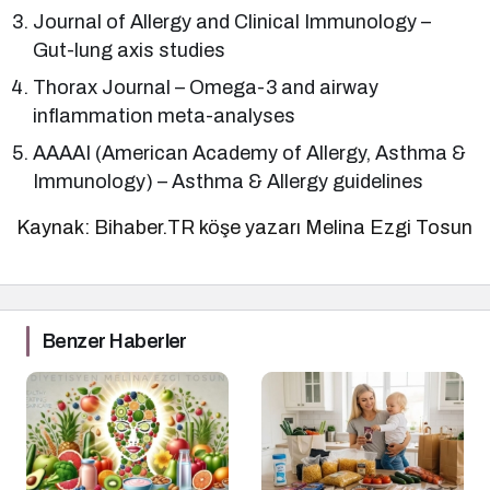
Journal of Allergy and Clinical Immunology –
Gut-lung axis studies
Thorax Journal – Omega-3 and airway
inflammation meta-analyses
AAAAI (American Academy of Allergy, Asthma &
Immunology) – Asthma & Allergy guidelines
Kaynak: Bihaber.TR köşe yazarı Melina Ezgi Tosun
Benzer Haberler