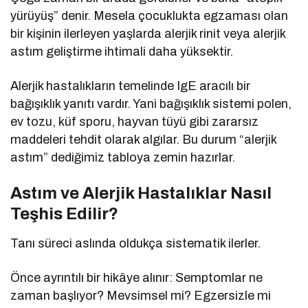
yürüyüş” denir. Mesela çocuklukta egzaması olan
bir kişinin ilerleyen yaşlarda alerjik rinit veya alerjik
astım geliştirme ihtimali daha yüksektir.
Alerjik hastalıkların temelinde IgE aracılı bir
bağışıklık yanıtı vardır. Yani bağışıklık sistemi polen,
ev tozu, küf sporu, hayvan tüyü gibi zararsız
maddeleri tehdit olarak algılar. Bu durum “alerjik
astım” dediğimiz tabloya zemin hazırlar.
Astım ve Alerjik Hastalıklar Nasıl
Teşhis Edilir?
Tanı süreci aslında oldukça sistematik ilerler.
Önce ayrıntılı bir hikâye alınır: Semptomlar ne
zaman başlıyor? Mevsimsel mi? Egzersizle mi