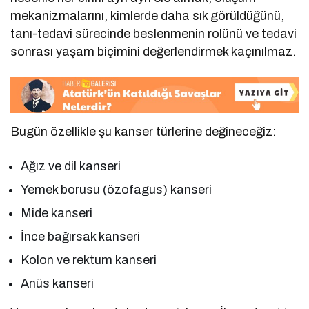
mekanizmalarını, kimlerde daha sık görüldüğünü,
tanı-tedavi sürecinde beslenmenin rolünü ve tedavi
sonrası yaşam biçimini değerlendirmek kaçınılmaz.
Bugün özellikle şu kanser türlerine değineceğiz:
Ağız ve dil kanseri
Yemek borusu (özofagus) kanseri
Mide kanseri
İnce bağırsak kanseri
Kolon ve rektum kanseri
Anüs kanseri