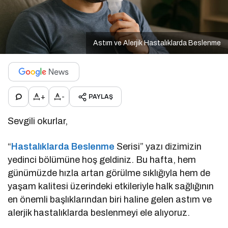
Astım ve Alerjik Hastalıklarda Beslenme
+
-
PAYLAŞ
Sevgili okurlar,
“
Hastalıklarda Beslenme
Serisi” yazı dizimizin
yedinci bölümüne hoş geldiniz. Bu hafta, hem
günümüzde hızla artan görülme sıklığıyla hem de
yaşam kalitesi üzerindeki etkileriyle halk sağlığının
en önemli başlıklarından biri haline gelen astım ve
alerjik hastalıklarda beslenmeyi ele alıyoruz.