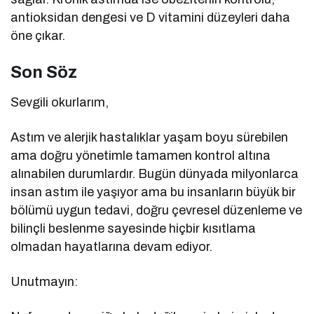
antioksidan dengesi ve D vitamini düzeyleri daha
öne çıkar.
Son Söz
Sevgili okurlarım,
Astım ve alerjik hastalıklar yaşam boyu sürebilen
ama doğru yönetimle tamamen kontrol altına
alınabilen durumlardır. Bugün dünyada milyonlarca
insan astım ile yaşıyor ama bu insanların büyük bir
bölümü uygun tedavi, doğru çevresel düzenleme ve
bilinçli beslenme sayesinde hiçbir kısıtlama
olmadan hayatlarına devam ediyor.
Unutmayın: