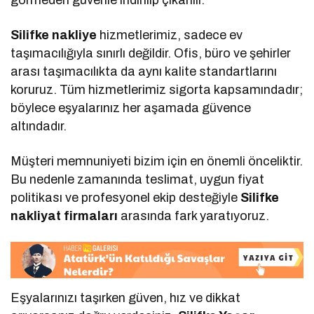
Silifke nakliye
hizmetlerimiz, sadece ev
taşımacılığıyla sınırlı değildir. Ofis, büro ve şehirler
arası taşımacılıkta da aynı kalite standartlarını
koruruz. Tüm hizmetlerimiz sigorta kapsamındadır;
böylece eşyalarınız her aşamada güvence
altındadır.
Müşteri memnuniyeti bizim için en önemli önceliktir.
Bu nedenle zamanında teslimat, uygun fiyat
politikası ve profesyonel ekip desteğiyle
Silifke
nakliyat firmaları
arasında fark yaratıyoruz.
Eşyalarınızı taşırken güven, hız ve dikkat