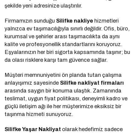
şekilde yeni adresinize ulaştırılır.
Firmamızın sunduğu
Silifke nakliye
hizmetleri
yalnızca ev taşımacılığıyla sınırlı değildir. Ofis, büro,
kurumsal ve şehirler arası taşımacılıkta da aynı
kalite ve profesyonellik standartlarını koruyoruz.
Eşyalarınızın her biri sigorta kapsamında taşınır; bu
da olası risklere karşı tam güvence sağlar.
Müşteri memnuniyetini ön planda tutan çalışma
anlayışımız sayesinde
Silifke nakliyat firmaları
arasında saygın bir konuma ulaştık. Zamanında
teslimat, uygun fiyat politikası, deneyimli kadro ve
güçlü iletişim ağı ile her müşterimize eksiksiz bir
taşınma hizmeti sunuyoruz.
Silifke Yaşar Nakliyat
olarak hedefimiz sadece