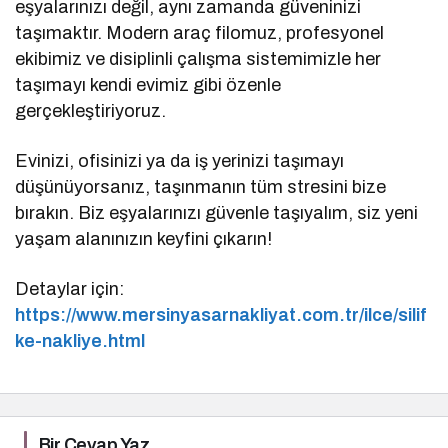
eşyalarınızı değil, aynı zamanda güveninizi
taşımaktır. Modern araç filomuz, profesyonel
ekibimiz ve disiplinli çalışma sistemimizle her
taşımayı kendi evimiz gibi özenle
gerçekleştiriyoruz.
Evinizi, ofisinizi ya da iş yerinizi taşımayı
düşünüyorsanız, taşınmanın tüm stresini bize
bırakın. Biz eşyalarınızı güvenle taşıyalım, siz yeni
yaşam alanınızın keyfini çıkarın!
Detaylar için:
https://www.mersinyasarnakliyat.com.tr/ilce/silif
ke-nakliye.html
Bir Cevap Yaz