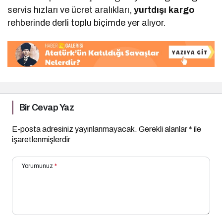
servis hızları ve ücret aralıkları,
yurtdışı kargo
rehberinde derli toplu biçimde yer alıyor.
Bir Cevap Yaz
E-posta adresiniz yayınlanmayacak.
Gerekli alanlar
*
ile
işaretlenmişlerdir
Yorumunuz
*