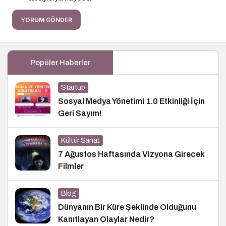
YORUM GÖNDER
Popüler Haberler
Startup
Sosyal Medya Yönetimi 1.0 Etkinliği İçin
Geri Sayım!
Kültür Sanat
7 Ağustos Haftasında Vizyona Girecek
Filmler
Blog
Dünyanın Bir Küre Şeklinde Olduğunu
Kanıtlayan Olaylar Nedir?