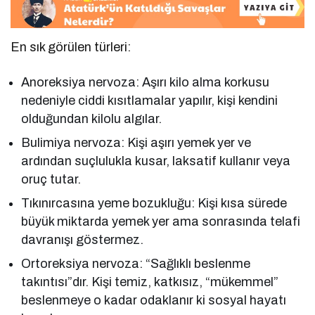
En sık görülen türleri:
Anoreksiya nervoza: Aşırı kilo alma korkusu
nedeniyle ciddi kısıtlamalar yapılır, kişi kendini
olduğundan kilolu algılar.
Bulimiya nervoza: Kişi aşırı yemek yer ve
ardından suçlulukla kusar, laksatif kullanır veya
oruç tutar.
Tıkınırcasına yeme bozukluğu: Kişi kısa sürede
büyük miktarda yemek yer ama sonrasında telafi
davranışı göstermez.
Ortoreksiya nervoza: “Sağlıklı beslenme
takıntısı”dır. Kişi temiz, katkısız, “mükemmel”
beslenmeye o kadar odaklanır ki sosyal hayatı