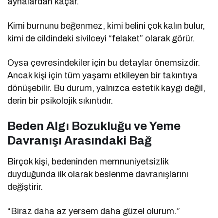
aynalardan kaçar.
Kimi burnunu beğenmez, kimi belini çok kalın bulur,
kimi de cildindeki sivilceyi “felaket” olarak görür.
Oysa çevresindekiler için bu detaylar önemsizdir.
Ancak kişi için tüm yaşamı etkileyen bir takıntıya
dönüşebilir. Bu durum, yalnızca estetik kaygı değil,
derin bir psikolojik sıkıntıdır.
Beden Algı Bozukluğu ve Yeme
Davranışı Arasındaki Bağ
Birçok kişi, bedeninden memnuniyetsizlik
duyduğunda ilk olarak beslenme davranışlarını
değiştirir.
“Biraz daha az yersem daha güzel olurum.”