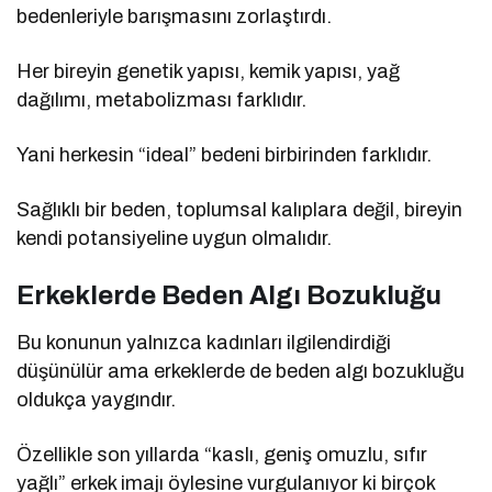
bedenleriyle barışmasını zorlaştırdı.
Her bireyin genetik yapısı, kemik yapısı, yağ
dağılımı, metabolizması farklıdır.
Yani herkesin “ideal” bedeni birbirinden farklıdır.
Sağlıklı bir beden, toplumsal kalıplara değil, bireyin
kendi potansiyeline uygun olmalıdır.
Erkeklerde Beden Algı Bozukluğu
Bu konunun yalnızca kadınları ilgilendirdiği
düşünülür ama erkeklerde de beden algı bozukluğu
oldukça yaygındır.
Özellikle son yıllarda “kaslı, geniş omuzlu, sıfır
yağlı” erkek imajı öylesine vurgulanıyor ki birçok