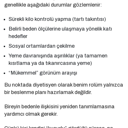
genellikle aşağıdaki durumlar gözlemlenir:
Sürekli kilo kontrolü yapma (tartı takıntısı)
Belirli beden ölçülerine ulaşmaya yönelik katı
hedefler
Sosyal ortamlardan çekilme
Yeme davranışında aşırılıklar (ya tamamen
kısıtlama ya da tıkanırcasına yeme)
“Mükemmel” görünüm arayışı
Bu noktada diyetisyen olarak benim rolüm yalnızca
bir beslenme planı hazırlamak değildir.
Bireyin bedenle ilişkisini yeniden tanımlamasına
yardımcı olmak gerekir.