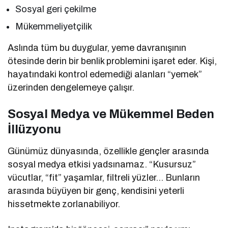
Sosyal geri çekilme
Mükemmeliyetçilik
Aslında tüm bu duygular, yeme davranışının
ötesinde derin bir benlik problemini işaret eder. Kişi,
hayatındaki kontrol edemediği alanları “yemek”
üzerinden dengelemeye çalışır.
Sosyal Medya ve Mükemmel Beden
İllüzyonu
Günümüz dünyasında, özellikle gençler arasında
sosyal medya etkisi yadsınamaz. “Kusursuz”
vücutlar, “fit” yaşamlar, filtreli yüzler… Bunların
arasında büyüyen bir genç, kendisini yeterli
hissetmekte zorlanabiliyor.