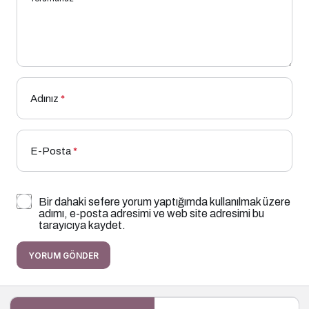
Adınız
*
E-Posta
*
Bir dahaki sefere yorum yaptığımda kullanılmak üzere
adımı, e-posta adresimi ve web site adresimi bu
tarayıcıya kaydet.
YORUM GÖNDER