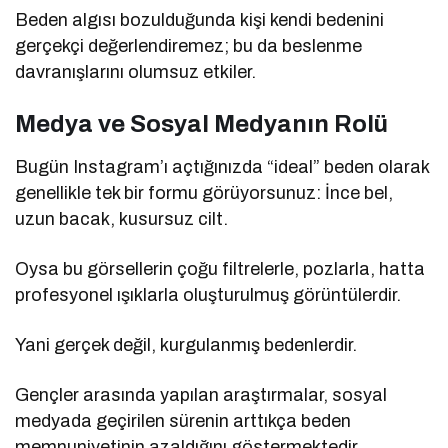
Beden algısı bozulduğunda kişi kendi bedenini
gerçekçi değerlendiremez; bu da beslenme
davranışlarını olumsuz etkiler.
Medya ve Sosyal Medyanın Rolü
Bugün Instagram’ı açtığınızda “ideal” beden olarak
genellikle tek bir formu görüyorsunuz: İnce bel,
uzun bacak, kusursuz cilt.
Oysa bu görsellerin çoğu filtrelerle, pozlarla, hatta
profesyonel ışıklarla oluşturulmuş görüntülerdir.
Yani gerçek değil, kurgulanmış bedenlerdir.
Gençler arasında yapılan araştırmalar, sosyal
medyada geçirilen sürenin arttıkça beden
memnuniyetinin azaldığını göstermektedir.