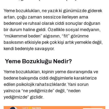
Yeme bozuklukları, ne yazık ki günümüzde giderek
artan, çoğu zaman sessizce ilerleyen ama
bedensel ve ruhsal olarak ciddi sonuçlar doğuran
bir durum haline geldi. Özellikle sosyal medyanın,
“mükemmel beden” algısının, “fit” görünme
baskısının etkisiyle pek çok kişi artık yemekle değil,
kendi bedeniyle savaşıyor.
Yeme Bozukluğu Nedir?
Yeme bozuklukları, kişinin yeme davranışında ve
bedene bakışında ciddi değişimlerle karakterize
edilen psikolojik rahatsızlıklardır. Yani sorun
yalnızca “ne yediğimizde” değil, “neden
yediğimizde” gizlidir.