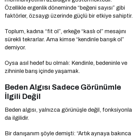
Özellikle ergenlik döneminde “beğeni sayısı” gibi
faktörler, özsaygı üzerinde güçlü bir etkiye sahiptir.
Toplum, kadına “fit ol”, erkeğe “kaslı ol” mesajını
sürekli tekrarlar. Ama kimse “kendinle barışık ol”
demiyor.
Oysa asıl hedef bu olmalı: Kendinle, bedeninle ve
zihninle barış içinde yaşamak.
Beden Algısı Sadece Görünümle
İlgili Değil
Beden algısı, yalnızca görünüşle değil, fonksiyonla
da ilgilidir.
Bir danışanım şöyle demişti: “Artık aynaya bakınca