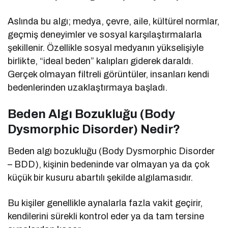
Aslında bu algı; medya, çevre, aile, kültürel normlar,
geçmiş deneyimler ve sosyal karşılaştırmalarla
şekillenir. Özellikle sosyal medyanın yükselişiyle
birlikte, “ideal beden” kalıpları giderek daraldı.
Gerçek olmayan filtreli görüntüler, insanları kendi
bedenlerinden uzaklaştırmaya başladı.
Beden Algı Bozukluğu (Body
Dysmorphic Disorder) Nedir?
Beden algı bozukluğu (Body Dysmorphic Disorder
– BDD), kişinin bedeninde var olmayan ya da çok
küçük bir kusuru abartılı şekilde algılamasıdır.
Bu kişiler genellikle aynalarla fazla vakit geçirir,
kendilerini sürekli kontrol eder ya da tam tersine