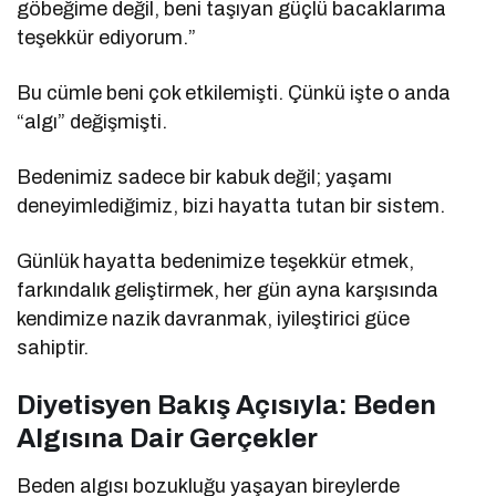
göbeğime değil, beni taşıyan güçlü bacaklarıma
teşekkür ediyorum.”
Bu cümle beni çok etkilemişti. Çünkü işte o anda
“algı” değişmişti.
Bedenimiz sadece bir kabuk değil; yaşamı
deneyimlediğimiz, bizi hayatta tutan bir sistem.
Günlük hayatta bedenimize teşekkür etmek,
farkındalık geliştirmek, her gün ayna karşısında
kendimize nazik davranmak, iyileştirici güce
sahiptir.
Diyetisyen Bakış Açısıyla: Beden
Algısına Dair Gerçekler
Beden algısı bozukluğu yaşayan bireylerde