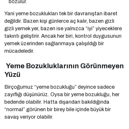
bozulur.
Yani yeme bozuklukları tek bir davranıştan ibaret
değildir. Bazen kişi günlerce aç kalır, bazen gizli
gizli yemek yer, bazen ise yalnızca “iyi” yiyeceklere
takıntı geliştirir. Ancak her biri, kontrol duygusunun
yemek üzerinden sağlanmaya çalışıldığı bir
mücadeledir.
Yeme Bozukluklarının Görünmeyen
Yüzü
Birçoğumuz “yeme bozukluğu” deyince sadece
zayıflığı düşünürüz. Oysa bir yeme bozukluğu, her
bedende olabilir. Hatta dışarıdan bakıldığında
“normal” görünen bir birey bile içinde büyük bir
savaş veriyor olabilir.