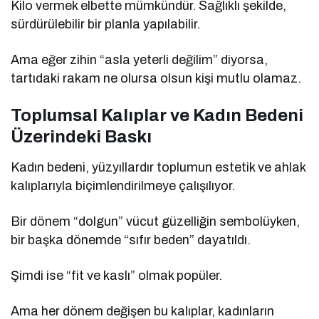
Kilo vermek elbette mümkündür. Sağlıklı şekilde,
sürdürülebilir bir planla yapılabilir.
Ama eğer zihin “asla yeterli değilim” diyorsa,
tartıdaki rakam ne olursa olsun kişi mutlu olamaz.
Toplumsal Kalıplar ve Kadın Bedeni
Üzerindeki Baskı
Kadın bedeni, yüzyıllardır toplumun estetik ve ahlak
kalıplarıyla biçimlendirilmeye çalışılıyor.
Bir dönem “dolgun” vücut güzelliğin sembolüyken,
bir başka dönemde “sıfır beden” dayatıldı.
Şimdi ise “fit ve kaslı” olmak popüler.
Ama her dönem değişen bu kalıplar, kadınların