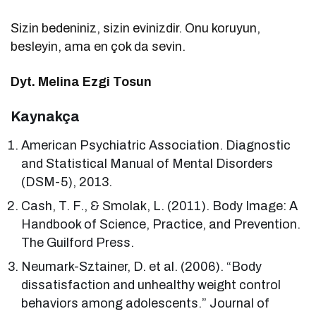
Sizin bedeniniz, sizin evinizdir. Onu koruyun,
besleyin, ama en çok da sevin.
Dyt. Melina Ezgi Tosun
Kaynakça
American Psychiatric Association. Diagnostic
and Statistical Manual of Mental Disorders
(DSM-5), 2013.
Cash, T. F., & Smolak, L. (2011). Body Image: A
Handbook of Science, Practice, and Prevention.
The Guilford Press.
Neumark-Sztainer, D. et al. (2006). “Body
dissatisfaction and unhealthy weight control
behaviors among adolescents.” Journal of