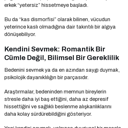
erkek “yetersiz” hissetmeye başladı.
Bu da “kas dismorfisi” olarak bilinen, vücudun
yeterince kaslı olmadığına dair takıntılı bir algıya
dönüşebiliyor.
Kendini Sevmek: Romantik Bir
Cümle Değil, Bilimsel Bir Gereklilik
Bedenini sevmek ya da en azından saygı duymak,
psikolojik dayanıklılığın bir parçasıdır.
Araştırmalar, bedeninden memnun bireylerin
stresle daha iyi baş ettiğini, daha az depresif
hissettiğini ve sağlıklı beslenme alışkanlıklarını
daha kolay sürdürebildiğini gösteriyor.