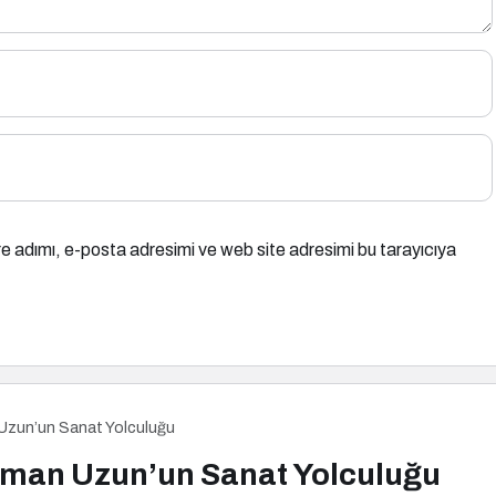
e adımı, e-posta adresimi ve web site adresimi bu tarayıcıya
 Uzun’un Sanat Yolculuğu
elman Uzun’un Sanat Yolculuğu