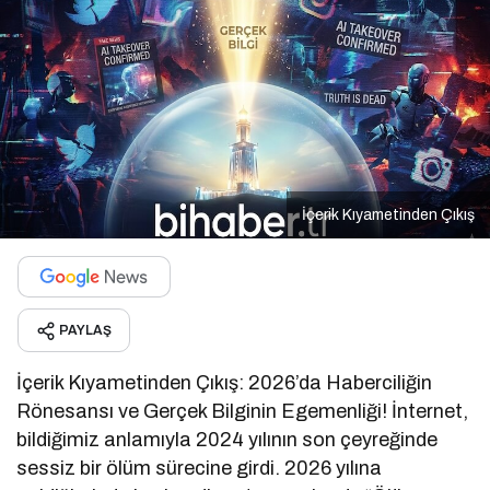
İçerik Kıyametinden Çıkış
PAYLAŞ
İçerik Kıyametinden Çıkış: 2026’da Haberciliğin
Rönesansı ve Gerçek Bilginin Egemenliği! İnternet,
bildiğimiz anlamıyla 2024 yılının son çeyreğinde
sessiz bir ölüm sürecine girdi. 2026 yılına