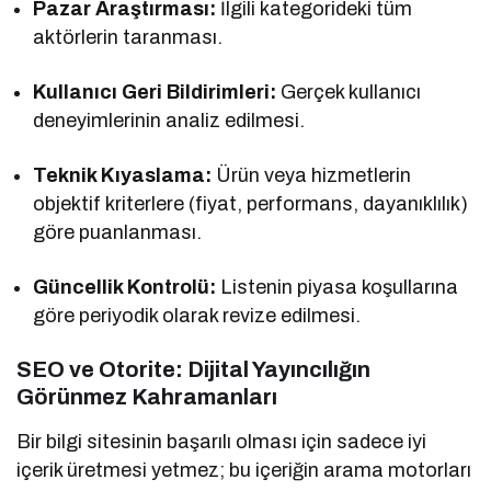
Pazar Araştırması:
İlgili kategorideki tüm
aktörlerin taranması.
Kullanıcı Geri Bildirimleri:
Gerçek kullanıcı
deneyimlerinin analiz edilmesi.
Teknik Kıyaslama:
Ürün veya hizmetlerin
objektif kriterlere (fiyat, performans, dayanıklılık)
göre puanlanması.
Güncellik Kontrolü:
Listenin piyasa koşullarına
göre periyodik olarak revize edilmesi.
SEO ve Otorite: Dijital Yayıncılığın
Görünmez Kahramanları
Bir bilgi sitesinin başarılı olması için sadece iyi
içerik üretmesi yetmez; bu içeriğin arama motorları