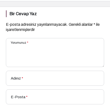
Bir Cevap Yaz
E-posta adresiniz yayınlanmayacak.
Gerekli alanlar
*
ile
işaretlenmişlerdir
Yorumunuz
*
Adınız
*
E-Posta
*