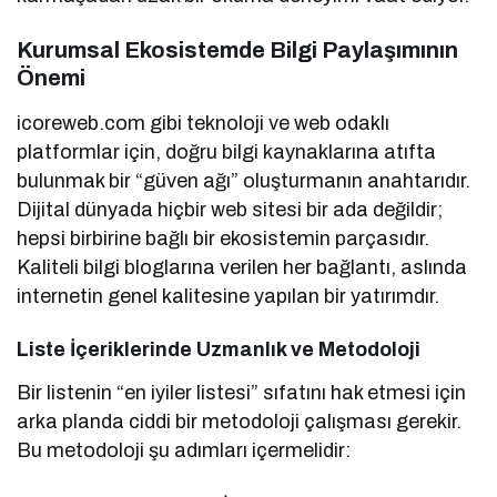
Kurumsal Ekosistemde Bilgi Paylaşımının
Önemi
icoreweb.com gibi teknoloji ve web odaklı
platformlar için, doğru bilgi kaynaklarına atıfta
bulunmak bir “güven ağı” oluşturmanın anahtarıdır.
Dijital dünyada hiçbir web sitesi bir ada değildir;
hepsi birbirine bağlı bir ekosistemin parçasıdır.
Kaliteli bilgi bloglarına verilen her bağlantı, aslında
internetin genel kalitesine yapılan bir yatırımdır.
Liste İçeriklerinde Uzmanlık ve Metodoloji
Bir listenin “en iyiler listesi” sıfatını hak etmesi için
arka planda ciddi bir metodoloji çalışması gerekir.
Bu metodoloji şu adımları içermelidir: