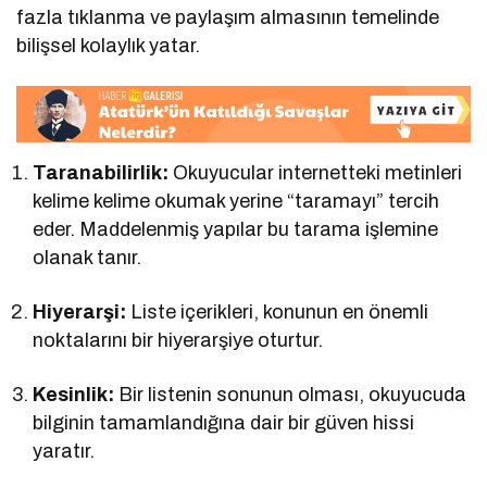
fazla tıklanma ve paylaşım almasının temelinde
bilişsel kolaylık yatar.
Taranabilirlik:
Okuyucular internetteki metinleri
kelime kelime okumak yerine “taramayı” tercih
eder. Maddelenmiş yapılar bu tarama işlemine
olanak tanır.
Hiyerarşi:
Liste içerikleri, konunun en önemli
noktalarını bir hiyerarşiye oturtur.
Kesinlik:
Bir listenin sonunun olması, okuyucuda
bilginin tamamlandığına dair bir güven hissi
yaratır.