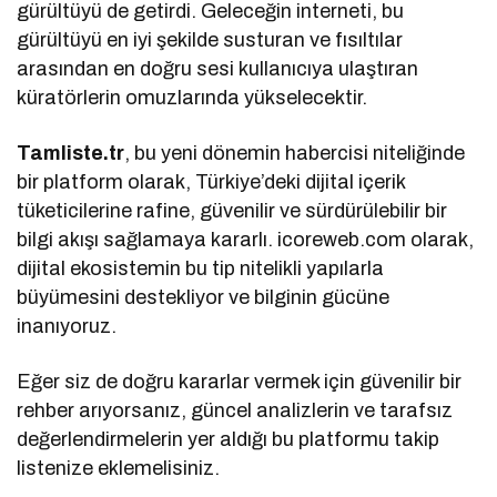
gürültüyü de getirdi. Geleceğin interneti, bu
gürültüyü en iyi şekilde susturan ve fısıltılar
arasından en doğru sesi kullanıcıya ulaştıran
küratörlerin omuzlarında yükselecektir.
Tamliste.tr
, bu yeni dönemin habercisi niteliğinde
bir platform olarak, Türkiye’deki dijital içerik
tüketicilerine rafine, güvenilir ve sürdürülebilir bir
bilgi akışı sağlamaya kararlı. icoreweb.com olarak,
dijital ekosistemin bu tip nitelikli yapılarla
büyümesini destekliyor ve bilginin gücüne
inanıyoruz.
Eğer siz de doğru kararlar vermek için güvenilir bir
rehber arıyorsanız, güncel analizlerin ve tarafsız
değerlendirmelerin yer aldığı bu platformu takip
listenize eklemelisiniz.