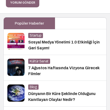
YORUM GÖNDER
Popüler Haberler
Startup
Sosyal Medya Yönetimi 1.0 Etkinliği İçin
Geri Sayım!
Kültür Sanat
7 Ağustos Haftasında Vizyona Girecek
Filmler
Blog
Dünyanın Bir Küre Şeklinde Olduğunu
Kanıtlayan Olaylar Nedir?