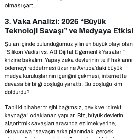
olması şart.
3. Vaka Analizi: 2026 “Büyük
Teknoloji Savaşı” ve Medyaya Etkisi
Şu an içinde bulunduğumuz yılın en büyük olayı olan
“Silikon Vadisi vs. AB Dijital Egemenlik Yasaları”
krizine bakalım. Yapay zeka devlerinin telif haklarını
ödemeyi reddetmesi üzerine Avrupa’daki büyük
medya kuruluşlarının içeriğini çekmesi, internette
devasa bir bilgi boşluğu yarattı. Bu boşluğu kim
doldurdu?
Tabii ki bihaber.tr gibi bağımsız, çevik ve “direkt
kaynağa” odaklanan yapılar. Biz, büyük devlerin
algoritmik savaşları arasında ezilmek yerine,
okuyucuya “savaşın arka planındaki gerçek