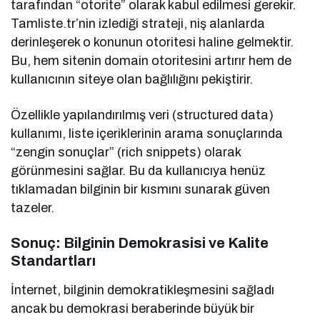
tarafından “otorite” olarak kabul edilmesi gerekir.
Tamliste.tr’nin izlediği strateji, niş alanlarda
derinleşerek o konunun otoritesi haline gelmektir.
Bu, hem sitenin domain otoritesini artırır hem de
kullanıcının siteye olan bağlılığını pekiştirir.
Özellikle yapılandırılmış veri (structured data)
kullanımı, liste içeriklerinin arama sonuçlarında
“zengin sonuçlar” (rich snippets) olarak
görünmesini sağlar. Bu da kullanıcıya henüz
tıklamadan bilginin bir kısmını sunarak güven
tazeler.
Sonuç: Bilginin Demokrasisi ve Kalite
Standartları
İnternet, bilginin demokratikleşmesini sağladı
ancak bu demokrasi beraberinde büyük bir