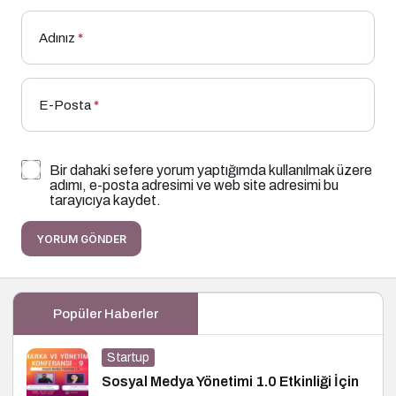
Adınız
*
E-Posta
*
Bir dahaki sefere yorum yaptığımda kullanılmak üzere
adımı, e-posta adresimi ve web site adresimi bu
tarayıcıya kaydet.
YORUM GÖNDER
Popüler Haberler
Startup
Sosyal Medya Yönetimi 1.0 Etkinliği İçin