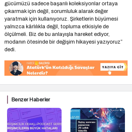
gücümüzü sadece başarılı koleksiyonlar ortaya
çıkarmak için değil, sorumluluk alarak değer
yaratmak için kullanıyoruz. Şirketlerin büyümesi
yalnızca kârlılıkla değil, topluma etkisiyle de
ölçülmeli. Biz de bu anlayışla hareket ediyor,
modanın ötesinde bir değişim hikayesi yazıyoruz”
dedi.
Benzer Haberler