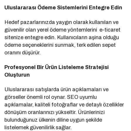
Uluslararası Ödeme Sistemlerini Entegre Edin
Hedef pazarlarınızda yaygın olarak kullanılan ve
güvenilir olan yerel ödeme yöntemlerini e-ticaret
sitenize entegre edin. Kullanıcıların aşina olduğu
ödeme seçeneklerini sunmak, terk edilen sepet
oranını düşürür.
Profesyonel Bir Ürün Listeleme Stratejisi
Oluşturun
Uluslararası satışlarda ürün açıklamaları ve
görseller önemli rol oynar. SEO uyumlu
açıklamalar, kaliteli fotoğraflar ve detaylı özellikler
dönüşüm oranlarınızı yükseltir. Ürünlerinizi
bulunduğunuz ülkenin diline uygun şekilde
listelemek güvenilirlik sağlar.