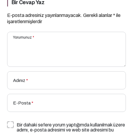
Bir Cevap Yaz
E-posta adresiniz yayınlanmayacak.
Gerekli alanlar
*
ile
işaretlenmişlerdir
Yorumunuz
*
Adınız
*
E-Posta
*
Bir dahaki sefere yorum yaptığımda kullanılmak üzere
adımı, e-posta adresimi ve web site adresimi bu