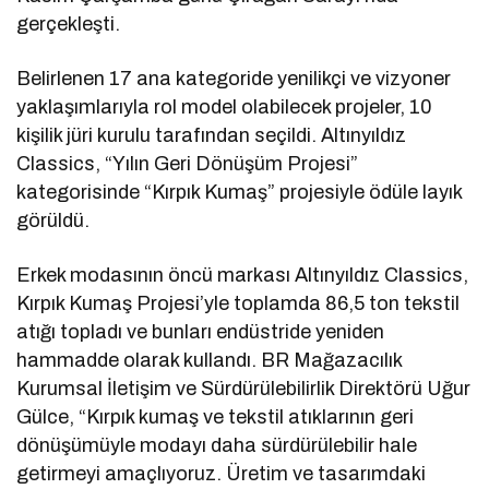
gerçekleşti.
Belirlenen 17 ana kategoride yenilikçi ve vizyoner
yaklaşımlarıyla rol model olabilecek projeler, 10
kişilik jüri kurulu tarafından seçildi. Altınyıldız
Classics, “Yılın Geri Dönüşüm Projesi”
kategorisinde “Kırpık Kumaş” projesiyle ödüle layık
görüldü.
Erkek modasının öncü markası Altınyıldız Classics,
Kırpık Kumaş Projesi’yle toplamda 86,5 ton tekstil
atığı topladı ve bunları endüstride yeniden
hammadde olarak kullandı. BR Mağazacılık
Kurumsal İletişim ve Sürdürülebilirlik Direktörü Uğur
Gülce, “Kırpık kumaş ve tekstil atıklarının geri
dönüşümüyle modayı daha sürdürülebilir hale
getirmeyi amaçlıyoruz. Üretim ve tasarımdaki