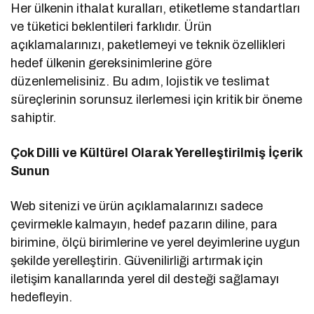
Her ülkenin ithalat kuralları, etiketleme standartları
ve tüketici beklentileri farklıdır. Ürün
açıklamalarınızı, paketlemeyi ve teknik özellikleri
hedef ülkenin gereksinimlerine göre
düzenlemelisiniz. Bu adım, lojistik ve teslimat
süreçlerinin sorunsuz ilerlemesi için kritik bir öneme
sahiptir.
Çok Dilli ve Kültürel Olarak Yerelleştirilmiş İçerik
Sunun
Web sitenizi ve ürün açıklamalarınızı sadece
çevirmekle kalmayın, hedef pazarın diline, para
birimine, ölçü birimlerine ve yerel deyimlerine uygun
şekilde yerelleştirin. Güvenilirliği artırmak için
iletişim kanallarında yerel dil desteği sağlamayı
hedefleyin.