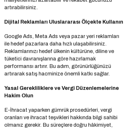
artırabilirsiniz.
Dijital Reklamları Uluslararası Ölçekte Kullanın
Google Ads, Meta Ads veya pazar yeri reklamları
ile hedef pazarlara daha hızlı ulaşabilirsiniz.
Reklamlarınızı hedef ülkenin kültürüne, diline ve
tüketici davranışlarına göre hazırlamak
performansı artırır. Bu adım, görünürlüğünüzü
artırarak satış hacminize önemli katkı sağlar.
Yasal Gerekliliklere ve Vergi Düzenlemelerine
Hakim Olun
E-İhracat yaparken gümrük prosedürleri, vergi
oranları ve ihracat teşvikleri hakkında bilgi sahibi
olmanız gerekir. Bu süreçlere doğru hâkimiyet,