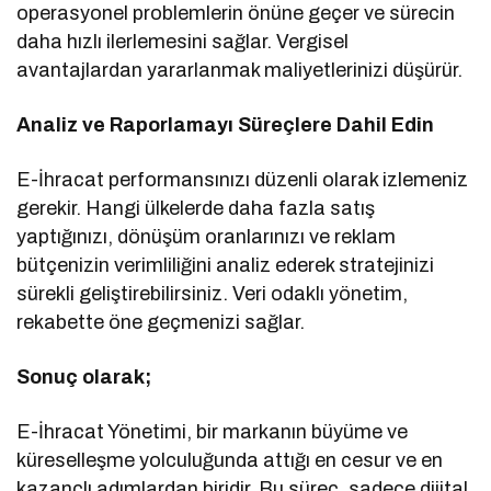
operasyonel problemlerin önüne geçer ve sürecin
daha hızlı ilerlemesini sağlar. Vergisel
avantajlardan yararlanmak maliyetlerinizi düşürür.
Analiz ve Raporlamayı Süreçlere Dahil Edin
E-İhracat performansınızı düzenli olarak izlemeniz
gerekir. Hangi ülkelerde daha fazla satış
yaptığınızı, dönüşüm oranlarınızı ve reklam
bütçenizin verimliliğini analiz ederek stratejinizi
sürekli geliştirebilirsiniz. Veri odaklı yönetim,
rekabette öne geçmenizi sağlar.
Sonuç olarak;
E-İhracat Yönetimi, bir markanın büyüme ve
küreselleşme yolculuğunda attığı en cesur ve en
kazançlı adımlardan biridir. Bu süreç, sadece dijital