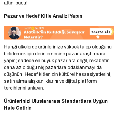
altın ipucu!
Pazar ve Hedef Kitle Analizi Yapın
Hangi ülkelerde ürünlerinize yüksek talep olduğunu
belirlemek için derinlemesine pazar araştırması
yapın; sadece en büyük pazarlara değil, rekabetin
daha az olduğu niş pazarlara odaklanmayı da
düşünün. Hedef kitlenizin kültürel hassasiyetlerini,
satın alma alışkanlıklarını ve dijital platform
tercihlerini anlayın.
Ürünlerinizi Uluslararası Standartlara Uygun
Hale Getirin