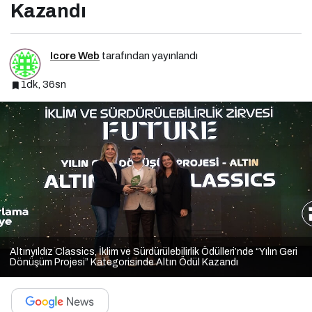
Kazandı
Icore Web
tarafından yayınlandı
1dk, 36sn
Altınyıldız Classics, İklim ve Sürdürülebilirlik Ödülleri’nde “Yılın Geri
Dönüşüm Projesi” Kategorisinde Altın Ödül Kazandı