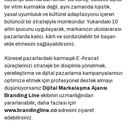
bir vitrin kurmakla değil, aynı zamanda lojistik,
yasal uyumluluk ve kültürel adaptasyonu içeren
bütüncül bir stratejiyle mümkündür. Yukarıdaki 10
altın ipucunu uygulayarak, markanızın uluslararası
pazarlarda kalıcı, kârlı ve sürdürülebilir bir başarı
elde etmesini sağlayabilirsiniz.
Küresel pazarlardaki karmaşık E-İhracat
süreçlerinizi stratejik bir disiplinle yönetmek,
yerelleştirme ve dijital pazarlama kampanyalarınızı
optimize etmek için profesyonel destek almayı
düşünüyorsanız
Dijital Markalaşma Ajansı
Branding Line
ekibinin uzmanlığından
yararlanabilir
,
daha fazlası için
www.brandingline.co
adresini ziyaret
edebilirsiniz.