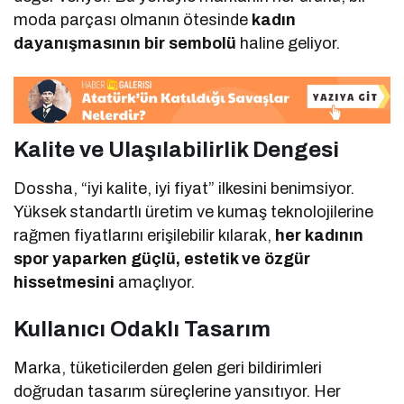
moda parçası olmanın ötesinde
kadın
dayanışmasının bir sembolü
haline geliyor.
Kalite ve Ulaşılabilirlik Dengesi
Dossha, “iyi kalite, iyi fiyat” ilkesini benimsiyor.
Yüksek standartlı üretim ve kumaş teknolojilerine
rağmen fiyatlarını erişilebilir kılarak,
her kadının
spor yaparken güçlü, estetik ve özgür
hissetmesini
amaçlıyor.
Kullanıcı Odaklı Tasarım
Marka, tüketicilerden gelen geri bildirimleri
doğrudan tasarım süreçlerine yansıtıyor. Her