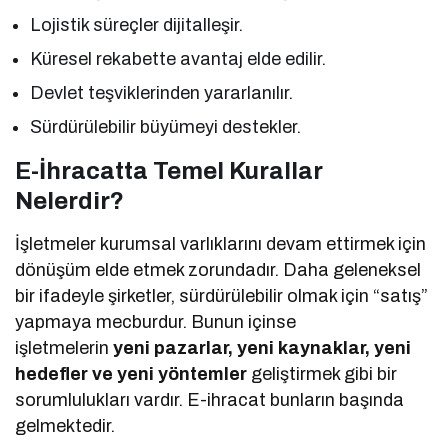
Lojistik süreçler dijitalleşir.
Küresel rekabette avantaj elde edilir.
Devlet teşviklerinden yararlanılır.
Sürdürülebilir büyümeyi destekler.
E-İhracatta Temel Kurallar
Nelerdir?
İşletmeler kurumsal varlıklarını devam ettirmek için
dönüşüm elde etmek zorundadır. Daha geleneksel
bir ifadeyle şirketler, sürdürülebilir olmak için “satış”
yapmaya mecburdur. Bunun içinse
işletmelerin
yeni pazarlar, yeni kaynaklar, yeni
hedefler ve yeni yöntemler
geliştirmek gibi bir
sorumlulukları vardır. E-ihracat bunların başında
gelmektedir.