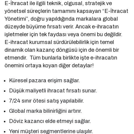
E-İhracat ile ilgili teknik, olgusal, stratejik ve
yönetsel süreçlerin tamamını kapsayan “E-İhracat
Yönetimi”, doğru yapıldığında markalara global
düzeyde büyüme fırsatı verir. Ancak e-ihracatın
işletmeler için tek faydası veya önemi bu değildir.
E-ihracat kurumsal sürdürülebilirlik için temel
dinamik olan kazanç döngüsü için de önemli bir
etmendir. Tüm bunlarla birlikte işte e-ihracatın
önemini ortaya koyan diğer detaylar!
Küresel pazara erişim sağlar.
Düşük maliyetli ihracat fırsatı sunar.
7/24 sınır ötesi satış yapılabilir.
Global marka bilinirliğini artırır.
Döviz kazancı elde etmeyi sağlar.
Yeni müşteri segmentlerine ulaşılır.