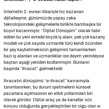
İnternetin 2. evresi itibariyle hız kazanan
dijitalleşme, günümüzde yapay zeka
teknolojisindeki gelişmelerle birlikte bambaşka bir
boyut kazanmıştır. “Dijital Dönüşüm” olarak tabir
edilen bu yeni evrede birçok iş alanı, pek çok kazanç
modeli ve çok sayıda uzmanlık türü kendi özünden
bir şey kaybetmeksizin gelişimini tamamlarken
bazı iş alanları ve uzmanlıklar ise deyim yerindeyse
baştan aşağı yeniden kodlanmıştır. Bunların
başında “ihracat” gelmektedir.
İhracatın dönüşümü “e-ihracat” kavramıyla
tanımlanırken, bu durum işletmelerin küresel
pazarlara açılmasının en etkili yollarından biri
olarak görülür. Dijital araç ya da kanallar söz
konusu olduğunda gerçekleştirilen bir olgu olan e-