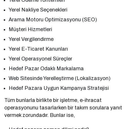
Yerel Nakliye Seçenekleri
Arama Motoru Optimizasyonu (SEO)
Müşteri Hizmetleri
Yerel Vergilendirme
Yerel E-Ticaret Kanunları
Yerel Operasyonel Süreçler
Hedef Pazar Odaklı Markalama
Web Sitesinde Yerelleştirme (Lokalizasyon)
Hedef Pazara Uygun Kampanya Stratejisi
Tüm bunlarla birlikte bir işletme, e-ihracat
operasyonunu tasarlarken bir takım sorulara yanıt
vermek zorundadır. Bunlar ise,