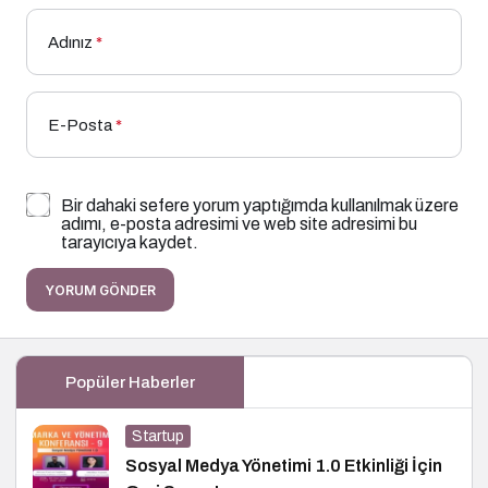
Adınız
*
E-Posta
*
Bir dahaki sefere yorum yaptığımda kullanılmak üzere
adımı, e-posta adresimi ve web site adresimi bu
tarayıcıya kaydet.
YORUM GÖNDER
Popüler Haberler
Startup
Sosyal Medya Yönetimi 1.0 Etkinliği İçin