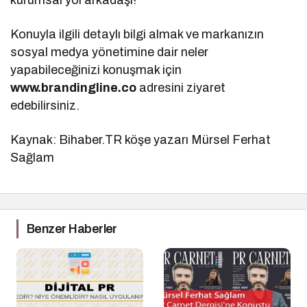
Konuyla ilgili detaylı bilgi almak ve markanızın
sosyal medya yönetimine dair neler
yapabileceğinizi konuşmak için
www.brandingline.co
adresini ziyaret
edebilirsiniz.
Kaynak: Bihaber.TR köşe yazarı Mürsel Ferhat
Sağlam
Benzer Haberler