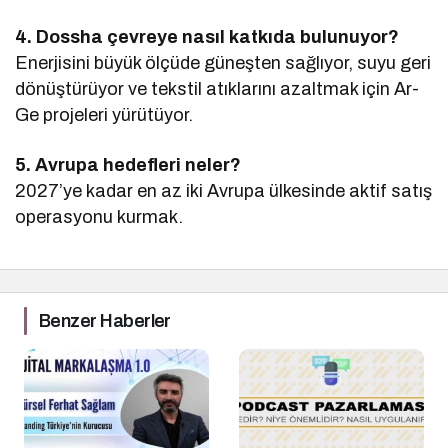
4. Dossha çevreye nasıl katkıda bulunuyor?
Enerjisini büyük ölçüde güneşten sağlıyor, suyu geri
dönüştürüyor ve tekstil atıklarını azaltmak için Ar-
Ge projeleri yürütüyor.
5. Avrupa hedefleri neler?
2027’ye kadar en az iki Avrupa ülkesinde aktif satış
operasyonu kurmak.
Benzer Haberler