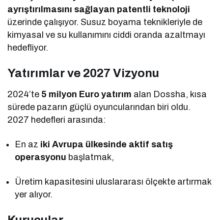
ayrıştırılmasını sağlayan patentli teknoloji
üzerinde çalışıyor. Susuz boyama teknikleriyle de
kimyasal ve su kullanımını ciddi oranda azaltmayı
hedefliyor.
Yatırımlar ve 2027 Vizyonu
2024’te
5 milyon Euro yatırım
alan Dossha, kısa
sürede pazarın güçlü oyuncularından biri oldu.
2027 hedefleri arasında:
En az
iki Avrupa ülkesinde aktif satış
operasyonu
başlatmak,
Üretim kapasitesini uluslararası ölçekte artırmak
yer alıyor.