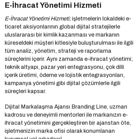
E-İhracat Yönetimi Hizmeti
E-İhracat Yönetimi Hizmeti;
işletmelerin lokaldeki e-
ticaret aksiyonlarının global dijital stratejilerle
uluslararası bir kimlik kazanması ve markanın
küreseldeki müşteri kitlesiyle buluşturulması ile ilgili
tüm analiz, yönetim, strateji ve raporlama
süreçlerini içerir. Aynı zamanda e-ihracat yönetimi;
teknik altyapı, pazar yeri entegrasyonu, çok dilli
içerik üretimi, ödeme ve lojistik entegrasyonları,
kampanya yönetimi gibi dijital çözümlerle ilgili
süreçleri kapsar.
Dijital Markalaşma Ajansı Branding Line, uzman
kadrosu ve deneyimli mentorleri ile markanızın e-
ihracat yönetimini gerçekleştiren bir ajanstan öte,
işletmenizin marka ofisi olarak konumlanan
kurumsal yol arkadaşı!