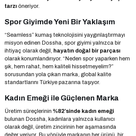
tarzı
öneriyor.
Spor Giyimde Yeni Bir Yaklaşım
“Seamless” kumaş teknolojisini yaygınlaştırmayı
misyon edinen Dossha, spor giyimi yalnızca bir
ihtiyaç olarak değil,
hayatın doğal bir parçası
olarak konumlandırıyor. “Neden spor yaparken hem
şık, hem rahat, hem kaliteli hissetmeyelim?”
sorusundan yola çıkan marka, global kalite
standartlarını Türkiye pazarına taşıyor.
Kadın Emeği ile Güçlenen Marka
Üretim süreçlerinin
%82’sinde kadın emeği
bulunan Dossha, kadınlara yalnızca kullanıcı
olarak değil, üretim zincirinin her aşamasında
değer veriyor. Bu yönüyle markanın her ürünü, bir