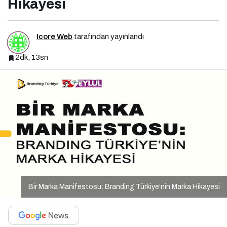
Hikayesi
Icore Web
tarafından yayınlandı
2dk, 13sn
Bir Marka Manifestosu: Branding Türkiye’nin Marka Hikayesi