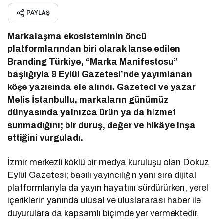
PAYLAŞ
Markalaşma ekosisteminin öncü
platformlarından biri olarak lanse edilen
Branding Türkiye, “Marka Manifestosu”
başlığıyla 9 Eylül Gazetesi’nde yayımlanan
köşe yazısında ele alındı. Gazeteci ve yazar
Melis İstanbullu, markaların günümüz
dünyasında yalnızca ürün ya da hizmet
sunmadığını; bir duruş, değer ve hikâye inşa
ettiğini vurguladı.
İzmir merkezli köklü bir medya kuruluşu olan Dokuz
Eylül Gazetesi; basılı yayıncılığın yanı sıra dijital
platformlarıyla da yayın hayatını sürdürürken, yerel
içeriklerin yanında ulusal ve uluslararası haber ile
duyurulara da kapsamlı biçimde yer vermektedir.