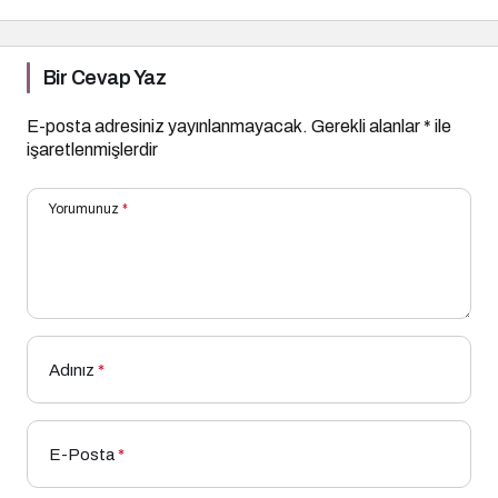
Bir Cevap Yaz
E-posta adresiniz yayınlanmayacak.
Gerekli alanlar
*
ile
işaretlenmişlerdir
Yorumunuz
*
Adınız
*
E-Posta
*