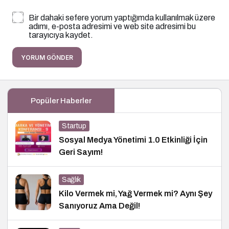
Bir dahaki sefere yorum yaptığımda kullanılmak üzere
adımı, e-posta adresimi ve web site adresimi bu
tarayıcıya kaydet.
YORUM GÖNDER
Popüler Haberler
Startup
Sosyal Medya Yönetimi 1.0 Etkinliği İçin
Geri Sayım!
Sağlık
Kilo Vermek mi, Yağ Vermek mi? Aynı Şey
Sanıyoruz Ama Değil!