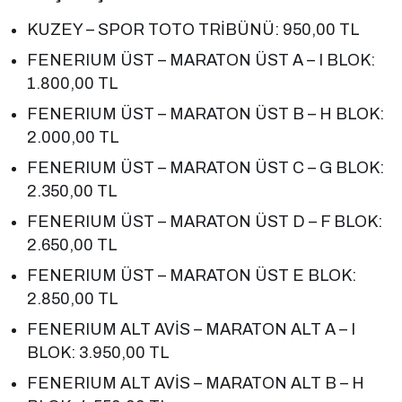
KUZEY – SPOR TOTO TRİBÜNÜ: 950,00 TL
FENERIUM ÜST – MARATON ÜST A – I BLOK:
1.800,00 TL
FENERIUM ÜST – MARATON ÜST B – H BLOK:
2.000,00 TL
FENERIUM ÜST – MARATON ÜST C – G BLOK:
2.350,00 TL
FENERIUM ÜST – MARATON ÜST D – F BLOK:
2.650,00 TL
FENERIUM ÜST – MARATON ÜST E BLOK:
2.850,00 TL
FENERIUM ALT AVİS – MARATON ALT A – I
BLOK: 3.950,00 TL
FENERIUM ALT AVİS – MARATON ALT B – H