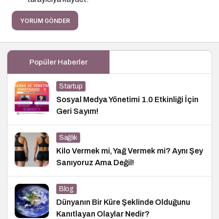
YORUM GÖNDER
Popüler Haberler
Startup
Sosyal Medya Yönetimi 1.0 Etkinliği İçin
Geri Sayım!
Sağlık
Kilo Vermek mi, Yağ Vermek mi? Aynı Şey
Sanıyoruz Ama Değil!
Blog
Dünyanın Bir Küre Şeklinde Olduğunu
Kanıtlayan Olaylar Nedir?