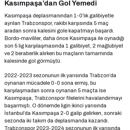
Kasımpaşa’dan Gol Yemedi
Kasımpaşa deplasmanından 1-0’lık galibiyetle
ayrılan Trabzonspor, rakibi karşısında 5 maç
aradan sonra kalesini gole kapatmayı başardı.
Bordo-mavililer, daha önce Kasımpaşa ile oynadığı
son 5 lig karşılaşmasında 1 galibiyet, 2 mağlubiyet
ve 2 beraberlik alırken bu maçların tamamında
kalesinde gol görmüştü.
2022-2023 sezonunun ilk yarısında Trabzon’da
oynanan mücadele 0-0 sona ermiş, bu
karşılaşmadan sonra oynanan 5 maçta ise
Kasımpaşa, Trabzonspor filelerini
havalandırmayı
başarmıştı. O dönemde ligin ikinci yarısında
İstanbul’da Kasımpaşa 2-0 galip gelirken, sonraki
sezonda iki takım da deplasmanda kazandı.
Trabzonspor 2023-2024 sezonunun ilk yarısında