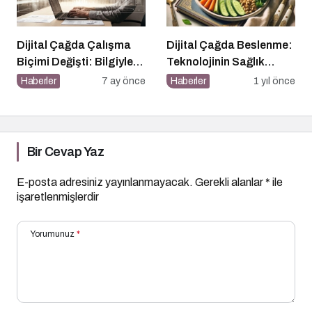
Dijital Çağda Çalışma
Dijital Çağda Beslenme:
Biçimi Değişti: Bilgiyle
Teknolojinin Sağlık
Para Kazananların Yeni
Üzerindeki Etkileri ve
Haberler
7 ay önce
Haberler
1 yıl önce
Düzeni
Yeni Alışkanlıklar
Bir Cevap Yaz
E-posta adresiniz yayınlanmayacak.
Gerekli alanlar
*
ile
işaretlenmişlerdir
Yorumunuz
*