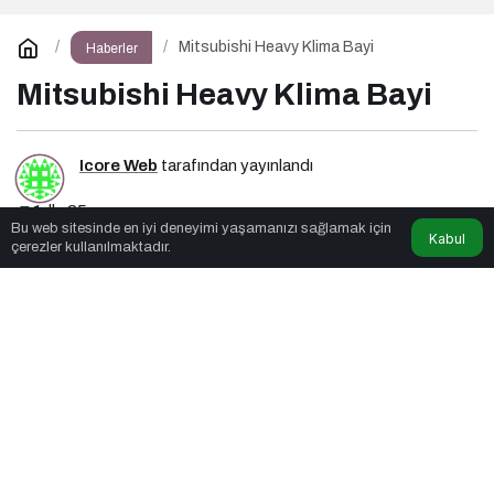
Mitsubishi Heavy Klima Bayi
Haberler
Mitsubishi Heavy Klima Bayi
Icore Web
tarafından yayınlandı
1dk, 25sn
Bu web sitesinde en iyi deneyimi yaşamanızı sağlamak için
Kabul
çerezler kullanılmaktadır.
Mitsubishi Heavy Klima Bayi