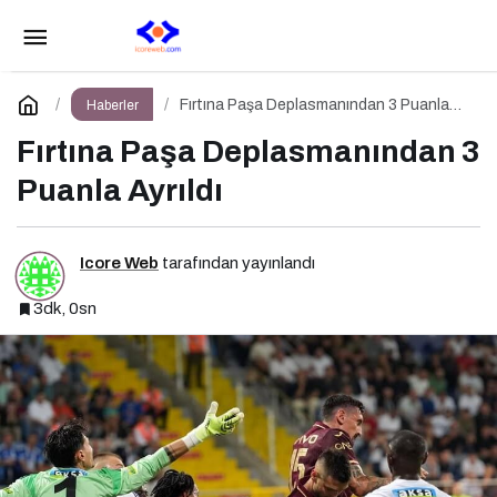
Mitsubishi Heavy Klima Bayi
Paylaş
Yorum Yap
Fırtına Paşa Deplasmanından 3 Puanla
Haberler
Ayrıldı
Fırtına Paşa Deplasmanından 3
Puanla Ayrıldı
Icore Web
tarafından yayınlandı
3dk, 0sn