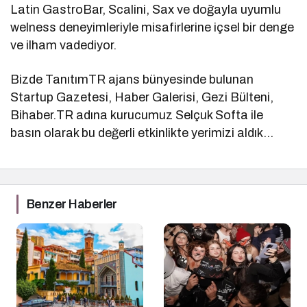
Latin GastroBar, Scalini, Sax ve doğayla uyumlu
welness deneyimleriyle misafirlerine içsel bir denge
ve ilham vadediyor.
Bizde TanıtımTR ajans bünyesinde bulunan
Startup Gazetesi, Haber Galerisi, Gezi Bülteni,
Bihaber.TR adına kurucumuz Selçuk Softa ile
basın olarak bu değerli etkinlikte yerimizi aldık…
Benzer Haberler