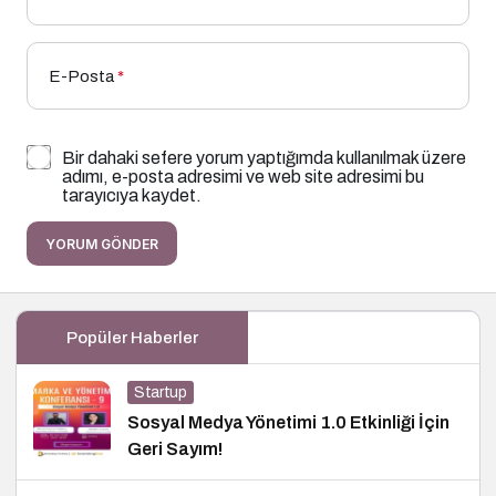
E-Posta
*
Bir dahaki sefere yorum yaptığımda kullanılmak üzere
adımı, e-posta adresimi ve web site adresimi bu
tarayıcıya kaydet.
YORUM GÖNDER
Popüler Haberler
Startup
Sosyal Medya Yönetimi 1.0 Etkinliği İçin
Geri Sayım!