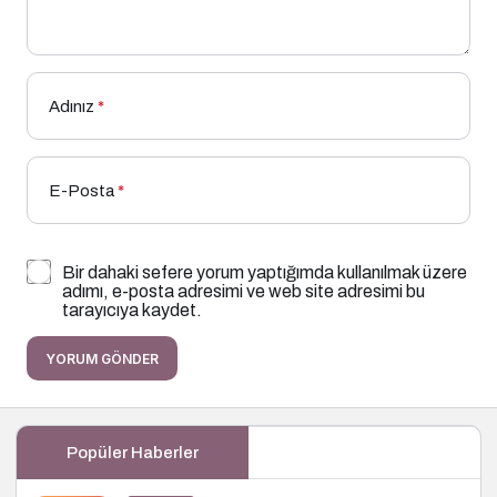
Adınız
*
E-Posta
*
Bir dahaki sefere yorum yaptığımda kullanılmak üzere
adımı, e-posta adresimi ve web site adresimi bu
tarayıcıya kaydet.
YORUM GÖNDER
Popüler Haberler