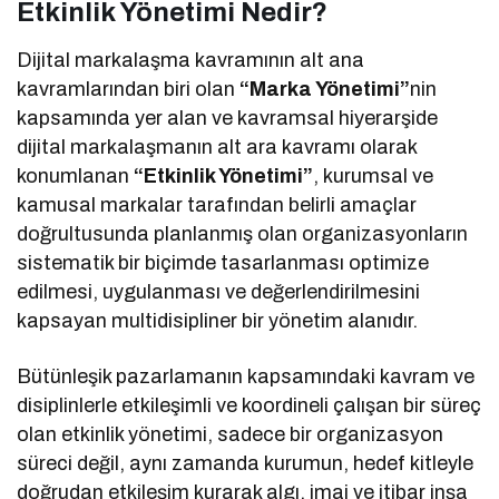
Etkinlik Yönetimi Nedir?
Dijital markalaşma kavramının alt ana
kavramlarından biri olan
“Marka Yönetimi”
nin
kapsamında yer alan ve kavramsal hiyerarşide
dijital markalaşmanın alt ara kavramı olarak
konumlanan
“Etkinlik Yönetimi”
, kurumsal ve
kamusal markalar tarafından belirli amaçlar
doğrultusunda planlanmış olan organizasyonların
sistematik bir biçimde tasarlanması optimize
edilmesi, uygulanması ve değerlendirilmesini
kapsayan multidisipliner bir yönetim alanıdır.
Bütünleşik pazarlamanın kapsamındaki kavram ve
disiplinlerle etkileşimli ve koordineli çalışan bir süreç
olan etkinlik yönetimi, sadece bir organizasyon
süreci değil, aynı zamanda kurumun, hedef kitleyle
doğrudan etkileşim kurarak algı, imaj ve itibar inşa