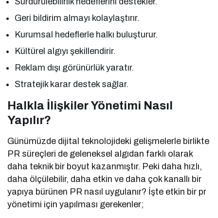
Sürdürülebilirlik hedeflerini destekler.
Geri bildirim almayı kolaylaştırır.
Kurumsal hedeflerle halkı buluşturur.
Kültürel algıyı şekillendirir.
Reklam dışı görünürlük yaratır.
Stratejik karar destek sağlar.
Halkla İlişkiler Yönetimi Nasıl
Yapılır?
Günümüzde dijital teknolojideki gelişmelerle birlikte
PR süreçleri de geleneksel algıdan farklı olarak
daha teknik bir boyut kazanmıştır. Peki daha hızlı,
daha ölçülebilir, daha etkin ve daha çok kanallı bir
yapıya bürünen PR nasıl uygulanır? İşte etkin bir pr
yönetimi için yapılması gerekenler;