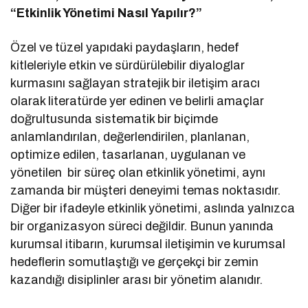
“Etkinlik Yönetimi Nasıl Yapılır?”
Özel ve tüzel yapıdaki paydaşların, hedef
kitleleriyle etkin ve sürdürülebilir diyaloglar
kurmasını sağlayan stratejik bir iletişim aracı
olarak literatürde yer edinen ve belirli amaçlar
doğrultusunda sistematik bir biçimde
anlamlandırılan, değerlendirilen, planlanan,
optimize edilen, tasarlanan, uygulanan ve
yönetilen bir süreç olan etkinlik yönetimi, aynı
zamanda bir müşteri deneyimi temas noktasıdır.
Diğer bir ifadeyle etkinlik yönetimi, aslında yalnızca
bir organizasyon süreci değildir. Bunun yanında
kurumsal itibarın, kurumsal iletişimin ve kurumsal
hedeflerin somutlaştığı ve gerçekçi bir zemin
kazandığı disiplinler arası bir yönetim alanıdır.