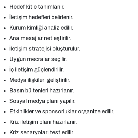
Hedef kitle tanımlanır.
İletişim hedefleri belirlenir.
Kurum kimliği analiz edilir.
Ana mesajlar netleştirilir.
İletişim stratejisi oluşturulur.
Uygun mecralar seçilir.
İç iletişim güçlendirilir.
Medya ilişkileri geliştirilir.
Basın bültenleri hazırlanır.
Sosyal medya planı yapılır.
Etkinlikler ve sponsorluklar organize edilir.
Kriz iletişim planı hazırlanır.
Kriz senaryoları test edilir.