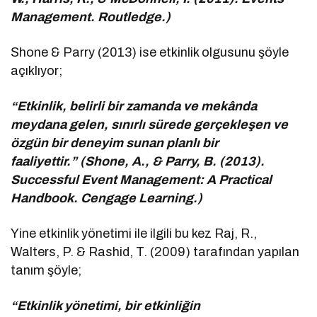
Management. Routledge.)
Shone & Parry (2013) ise etkinlik olgusunu şöyle
açıklıyor;
“Etkinlik, belirli bir zamanda ve mekânda
meydana gelen, sınırlı sürede gerçekleşen ve
özgün bir deneyim sunan planlı bir
faaliyettir.” (Shone, A., & Parry, B. (2013).
Successful Event Management: A Practical
Handbook. Cengage Learning.)
Yine etkinlik yönetimi ile ilgili bu kez Raj, R.,
Walters, P. & Rashid, T. (2009) tarafından yapılan
tanım şöyle;
“Etkinlik yönetimi, bir etkinliğin