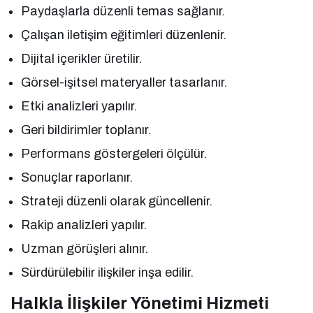
Paydaşlarla düzenli temas sağlanır.
Çalışan iletişim eğitimleri düzenlenir.
Dijital içerikler üretilir.
Görsel-işitsel materyaller tasarlanır.
Etki analizleri yapılır.
Geri bildirimler toplanır.
Performans göstergeleri ölçülür.
Sonuçlar raporlanır.
Strateji düzenli olarak güncellenir.
Rakip analizleri yapılır.
Uzman görüşleri alınır.
Sürdürülebilir ilişkiler inşa edilir.
Halkla İlişkiler Yönetimi Hizmeti