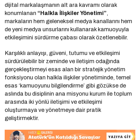
dijital markalaşmanın alt ara kavramı olarak
konumlanan
“Halkla İlişkiler Yönetimi”
,
markaların hem geleneksel medya kanallarını hem
de yeni medya unsurlarını kullanarak kamuoyuyla
etkileşimini sürdürme çabası olarak özetlenebilir.
Karşılıklı anlayışı, güveni, tutumu ve etkileşimi
sürdürülebilir bir zeminde ve iletişim odağında
gerçekleştirmeyi esas alan bir stratejik yönetim
fonksiyonu olan halkla ilişkiler yönetiminde, temel
esas ‘kamuoyunu bilgilendirme’ gibi gözükse de
aslında bu disiplinin ana misyonu kurum ile toplum
arasında iki yönlü iletişimi ve etkileşimi
oluşturmaya ve yönetmeye dair pratik
geliştirmektir.