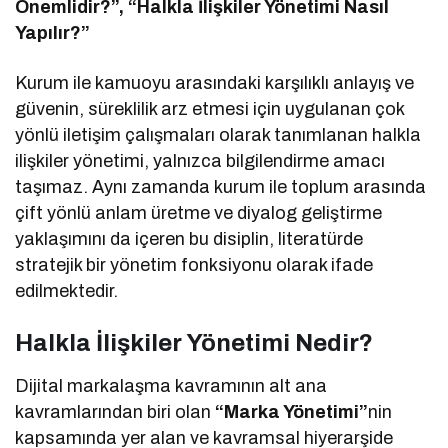
Önemlidir?”, “Halkla İlişkiler Yönetimi Nasıl
Yapılır?”
Kurum ile kamuoyu arasındaki karşılıklı anlayış ve
güvenin, süreklilik arz etmesi için uygulanan çok
yönlü iletişim çalışmaları olarak tanımlanan halkla
ilişkiler yönetimi, yalnızca bilgilendirme amacı
taşımaz. Aynı zamanda kurum ile toplum arasında
çift yönlü anlam üretme ve diyalog geliştirme
yaklaşımını da içeren bu disiplin, literatürde
stratejik bir yönetim fonksiyonu olarak ifade
edilmektedir.
Halkla İlişkiler Yönetimi Nedir?
Dijital markalaşma kavramının alt ana
kavramlarından biri olan
“Marka Yönetimi”
nin
kapsamında yer alan ve kavramsal hiyerarşide