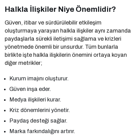
Halkla İlişkiler Niye Önemlidir?
Güven, itibar ve sürdürülebilir etkileşim
oluşturmaya yarayan halkla ilişkiler aynı zamanda
paydaşlarla sürekli iletişimi sağlama ve krizleri
yönetmede önemli bir unsurdur. Tüm bunlarla
birlikte işte halkla ilişkilerin önemini ortaya koyan
diğer metrikler;
Kurum imajını oluşturur.
Güven inşa eder.
Medya ilişkileri kurar.
Kriz dönemlerini yönetir.
Paydaş desteği sağlar.
Marka farkındalığını artırır.