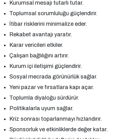
Kurumsal mesajı tutarlı tutar.
Toplumsal sorumluluğu güçlendirir.
İtibar risklerini minimalize eder.
Rekabet avantajı yaratır.
Karar vericileri etkiler.
Çalışan bağlılığını artırır.
Kurum içi iletişimi güçlendirir.
Sosyal mecrada görünürlük sağlar.
Yeni pazar ve fırsatlara kapı açar.
Toplumla diyaloğu sürdürür.
Politikalarla uyum sağlar.
Kriz sonrası toparlanmayı hızlandırır.
Sponsorluk ve etkinliklerde değer katar.