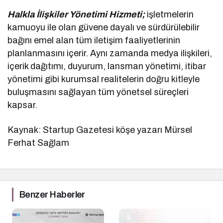
Halkla İlişkiler Yönetimi Hizmeti;
işletmelerin
kamuoyu ile olan güvene dayalı ve sürdürülebilir
bağını emel alan tüm iletişim faaliyetlerinin
planlanmasını içerir. Aynı zamanda medya ilişkileri,
içerik dağıtımı, duyurum, lansman yönetimi, itibar
yönetimi gibi kurumsal realitelerin doğru kitleyle
buluşmasını sağlayan tüm yönetsel süreçleri
kapsar.
Kaynak: Startup Gazetesi köşe yazarı Mürsel
Ferhat Sağlam
Benzer Haberler