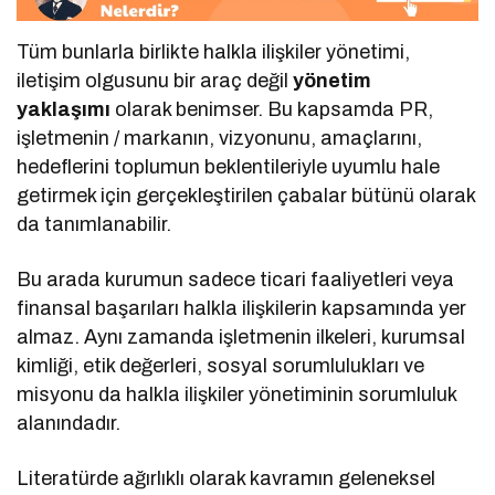
Tüm bunlarla birlikte halkla ilişkiler yönetimi,
iletişim olgusunu bir araç değil
yönetim
yaklaşımı
olarak benimser. Bu kapsamda PR,
işletmenin / markanın, vizyonunu, amaçlarını,
hedeflerini toplumun beklentileriyle uyumlu hale
getirmek için gerçekleştirilen çabalar bütünü olarak
da tanımlanabilir.
Bu arada kurumun sadece ticari faaliyetleri veya
finansal başarıları halkla ilişkilerin kapsamında yer
almaz. Aynı zamanda işletmenin ilkeleri, kurumsal
kimliği, etik değerleri, sosyal sorumlulukları ve
misyonu da halkla ilişkiler yönetiminin sorumluluk
alanındadır.
Literatürde ağırlıklı olarak kavramın geleneksel