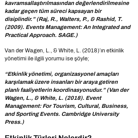
kavramsallaştırılmasından değerlendirilmesine
kadar geçen tüm süreci kapsayan bir
disiplindir.” (Raj, R., Walters, P., & Rashid, T.
(2009). Events Management: An Integrated and
Practical Approach. SAGE.)
Van der Wagen, L., & White, L. (2018)’ın etkinlik
yönetimi ile ilgili yorumu ise şöyle;
“Etkinlik yönetimi, organizasyonel amaçları
karşılamak üzere insanları bir araya getiren
planlı faaliyetlerin koordinasyonudur.” (Van der
Wagen, L., & White, L. (2018). Event
Management: For Tourism, Cultural, Business,
and Sporting Events. Cambridge University
Press.)