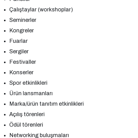
Çalıştaylar (workshoplar)
Seminerler
Kongreler
Fuarlar
Sergiler
Festivaller
Konserler
Spor etkinlikleri
Ürün lansmanları
Marka/ürün tanıtım etkinlikleri
Açılış törenleri
Ödül törenleri
Networking buluşmaları