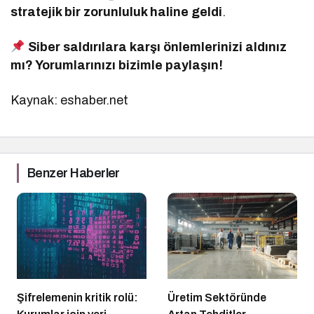
stratejik bir zorunluluk haline geldi
.
Siber saldırılara karşı önlemlerinizi aldınız
mı? Yorumlarınızı bizimle paylaşın!
Kaynak: eshaber.net
Benzer Haberler
Şifrelemenin kritik rolü:
Üretim Sektöründe