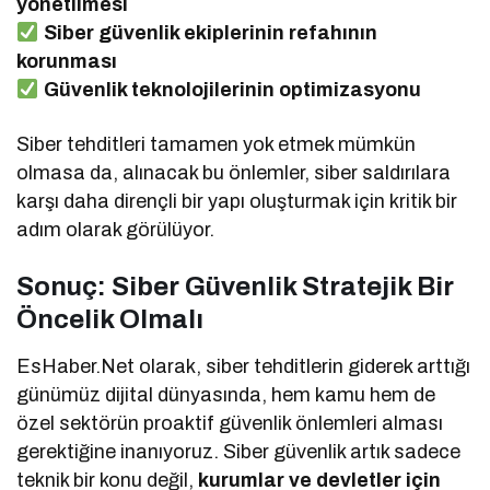
yönetilmesi
Siber güvenlik ekiplerinin refahının
korunması
Güvenlik teknolojilerinin optimizasyonu
Siber tehditleri tamamen yok etmek mümkün
olmasa da, alınacak bu önlemler, siber saldırılara
karşı daha dirençli bir yapı oluşturmak için kritik bir
adım olarak görülüyor.
Sonuç: Siber Güvenlik Stratejik Bir
Öncelik Olmalı
EsHaber.Net olarak, siber tehditlerin giderek arttığı
günümüz dijital dünyasında, hem kamu hem de
özel sektörün proaktif güvenlik önlemleri alması
gerektiğine inanıyoruz. Siber güvenlik artık sadece
teknik bir konu değil,
kurumlar ve devletler için