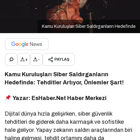
Kamu Kuruluşları Siber Saldırganların Hedefinde
+
-
PAYLAŞ
Kamu Kuruluşları Siber Saldırganların
Hedefinde: Tehditler Artıyor, Önlemler Şart!
Yazar: EsHaber.Net Haber Merkezi
Dijital dünya hızla gelişirken, siber güvenlik
tehditleri de giderek daha karmaşık ve sofistike
hale geliyor. Yapay zekanın saldırı araçlarından biri
haline gelmesi, tehdit ortamını daha da