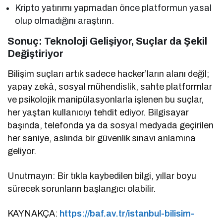
Kripto yatırımı yapmadan önce platformun yasal
olup olmadığını araştırın.
Sonuç: Teknoloji Gelişiyor, Suçlar da Şekil
Değiştiriyor
Bilişim suçları artık sadece hacker’ların alanı değil;
yapay zekâ, sosyal mühendislik, sahte platformlar
ve psikolojik manipülasyonlarla işlenen bu suçlar,
her yaştan kullanıcıyı tehdit ediyor. Bilgisayar
başında, telefonda ya da sosyal medyada geçirilen
her saniye, aslında bir güvenlik sınavı anlamına
geliyor.
Unutmayın: Bir tıkla kaybedilen bilgi, yıllar boyu
sürecek sorunların başlangıcı olabilir.
KAYNAKÇA:
https://baf.av.tr/istanbul-bilisim-