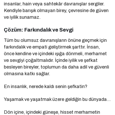
insanlar, hain veya sahtekâr davranışlar sergiler.
Kendiyle barışık olmayan birey, çevresine de güven
ve iyilik sunamaz.
Çözüm: Farkındalık ve Sevgi
Tüm bu olumsuz davranışların önüne geçmek için
farkındalık ve empati geliştirmek şarttır. İnsan,
önce kendine ve içindeki ışığa dönmeli, merhamet
ve sevgiyi çoğaltmalıdır. İçinde iyilik ve şefkat
besleyen bireyler, toplumun da daha adil ve güvenli
olmasına katkı sağlar.
En insanlık, nerede kaldı senin şefkatin?
Yaşamak ve yaşatmak üzere geldiğin bu dünyada…
Dön içine, içindeki güneşe, hisset merhametin