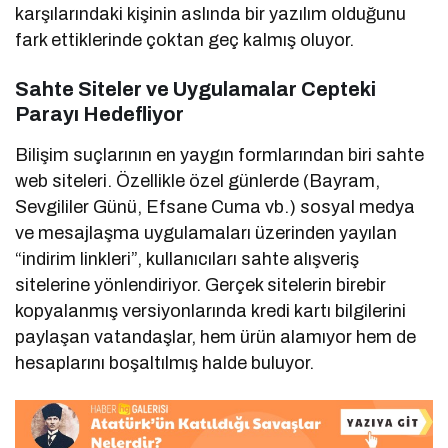
karşılarındaki kişinin aslında bir yazılım olduğunu
fark ettiklerinde çoktan geç kalmış oluyor.
Sahte Siteler ve Uygulamalar Cepteki
Parayı Hedefliyor
Bilişim suçlarının en yaygın formlarından biri sahte
web siteleri. Özellikle özel günlerde (Bayram,
Sevgililer Günü, Efsane Cuma vb.) sosyal medya
ve mesajlaşma uygulamaları üzerinden yayılan
“indirim linkleri”, kullanıcıları sahte alışveriş
sitelerine yönlendiriyor. Gerçek sitelerin birebir
kopyalanmış versiyonlarında kredi kartı bilgilerini
paylaşan vatandaşlar, hem ürün alamıyor hem de
hesaplarını boşaltılmış halde buluyor.