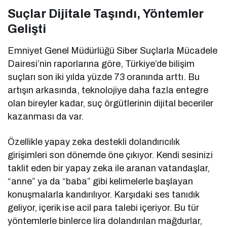
Suçlar Dijitale Taşındı, Yöntemler
Gelişti
Emniyet Genel Müdürlüğü Siber Suçlarla Mücadele
Dairesi’nin raporlarına göre, Türkiye’de bilişim
suçları son iki yılda yüzde 73 oranında arttı. Bu
artışın arkasında, teknolojiye daha fazla entegre
olan bireyler kadar, suç örgütlerinin dijital beceriler
kazanması da var.
Özellikle yapay zeka destekli dolandırıcılık
girişimleri son dönemde öne çıkıyor. Kendi sesinizi
taklit eden bir yapay zeka ile aranan vatandaşlar,
“anne” ya da “baba” gibi kelimelerle başlayan
konuşmalarla kandırılıyor. Karşıdaki ses tanıdık
geliyor, içerik ise acil para talebi içeriyor. Bu tür
yöntemlerle binlerce lira dolandırılan mağdurlar,