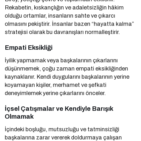
Rekabetin, kıskançlığın ve adaletsizliğin hâkim
olduğu ortamlar, insanların sahte ve çıkarcı
olmasını pekiştirir. İnsanlar bazen “hayatta kalma”
stratejisi olarak bu davranışları normalleştirir.
Empati Eksikliği
İyilik yapmamak veya başkalarının çıkarlarını
düşünmemek, çoğu zaman empati eksikliğinden
kaynaklanır. Kendi duygularını başkalarının yerine
koyamayan kişiler, merhamet ve şefkati
deneyimlemek yerine çıkarlarını önceler.
İçsel Çatışmalar ve Kendiyle Barışık
Olmamak
İçindeki boşluğu, mutsuzluğu ve tatminsizliği
başkalarına zarar vererek doldurmaya çalışan