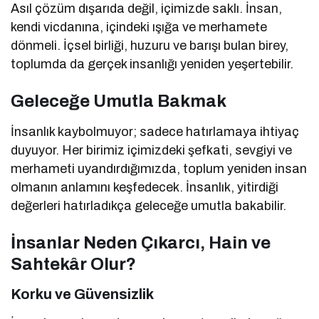
Asıl çözüm dışarıda değil, içimizde saklı. İnsan,
kendi vicdanına, içindeki ışığa ve merhamete
dönmeli. İçsel birliği, huzuru ve barışı bulan birey,
toplumda da gerçek insanlığı yeniden yeşertebilir.
Geleceğe Umutla Bakmak
İnsanlık kaybolmuyor; sadece hatırlamaya ihtiyaç
duyuyor. Her birimiz içimizdeki şefkati, sevgiyi ve
merhameti uyandırdığımızda, toplum yeniden insan
olmanın anlamını keşfedecek. İnsanlık, yitirdiği
değerleri hatırladıkça geleceğe umutla bakabilir.
İnsanlar Neden Çıkarcı, Hain ve
Sahtekâr Olur?
Korku ve Güvensizlik