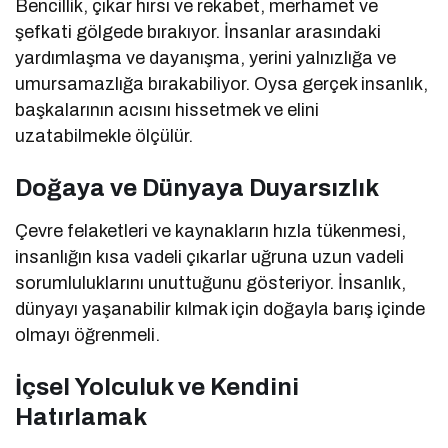
Bencillik, çıkar hırsı ve rekabet, merhamet ve
şefkati gölgede bırakıyor. İnsanlar arasındaki
yardımlaşma ve dayanışma, yerini yalnızlığa ve
umursamazlığa bırakabiliyor. Oysa gerçek insanlık,
başkalarının acısını hissetmek ve elini
uzatabilmekle ölçülür.
Doğaya ve Dünyaya Duyarsızlık
Çevre felaketleri ve kaynakların hızla tükenmesi,
insanlığın kısa vadeli çıkarlar uğruna uzun vadeli
sorumluluklarını unuttuğunu gösteriyor. İnsanlık,
dünyayı yaşanabilir kılmak için doğayla barış içinde
olmayı öğrenmeli.
İçsel Yolculuk ve Kendini
Hatırlamak