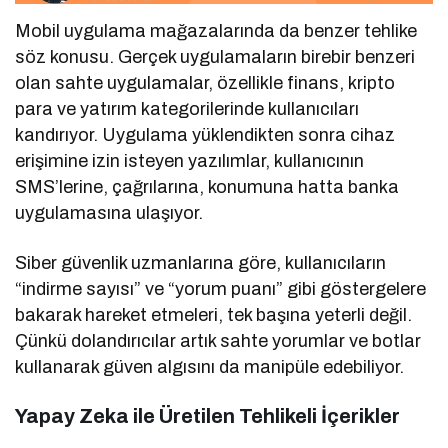
Mobil uygulama mağazalarında da benzer tehlike
söz konusu. Gerçek uygulamaların birebir benzeri
olan sahte uygulamalar, özellikle finans, kripto
para ve yatırım kategorilerinde kullanıcıları
kandırıyor. Uygulama yüklendikten sonra cihaz
erişimine izin isteyen yazılımlar, kullanıcının
SMS’lerine, çağrılarına, konumuna hatta banka
uygulamasına ulaşıyor.
Siber güvenlik uzmanlarına göre, kullanıcıların
“indirme sayısı” ve “yorum puanı” gibi göstergelere
bakarak hareket etmeleri, tek başına yeterli değil.
Çünkü dolandırıcılar artık sahte yorumlar ve botlar
kullanarak güven algısını da manipüle edebiliyor.
Yapay Zeka ile Üretilen Tehlikeli İçerikler