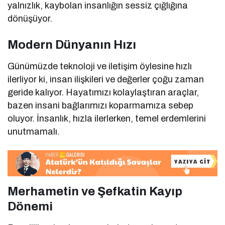
yalnızlık, kaybolan insanlığın sessiz çığlığına
dönüşüyor.
Modern Dünyanın Hızı
Günümüzde teknoloji ve iletişim öylesine hızlı
ilerliyor ki, insan ilişkileri ve değerler çoğu zaman
geride kalıyor. Hayatımızı kolaylaştıran araçlar,
bazen insani bağlarımızı koparmamıza sebep
oluyor. İnsanlık, hızla ilerlerken, temel erdemlerini
unutmamalı.
Merhametin ve Şefkatin Kayıp
Dönemi