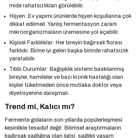
mide rahatsızlıkları görülebilir.
Hijyen: Ev yapımı ürünlerde hijyen koşullarına çok
dikkat edilmeli. Yanlış fermentasyon zararlı
mikroorganizmaların üremesine yol açabilir.
Kişisel Farklılıklar: Her bireyin bağırsak florası
farklıdır. Birine iyi gelen başka birinde rahatsızlık
yaratabilir.
Tıbbi Durumlar: Bağışıklık sistemi baskılanmış
bireyler, hamileler ve bazı kronik hastalığı olan
kişiler tüketmeden önce mutlaka doktor veya
diyetisyenine danışmalı.
Trend mi, Kalıcı mı?
Fermente gıdaların son yıllarda popülerleşmesi
kesinlikle tesadüf değil. Bilimsel araştırmaların
bağırsak sağlığına olan ilgisi, sağlıklı yaşam