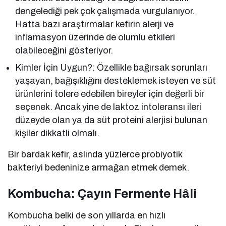
dengelediği pek çok çalışmada vurgulanıyor.
Hatta bazı araştırmalar kefirin alerji ve
inflamasyon üzerinde de olumlu etkileri
olabileceğini gösteriyor.
Kimler İçin Uygun?: Özellikle bağırsak sorunları
yaşayan, bağışıklığını desteklemek isteyen ve süt
ürünlerini tolere edebilen bireyler için değerli bir
seçenek. Ancak yine de laktoz intoleransı ileri
düzeyde olan ya da süt proteini alerjisi bulunan
kişiler dikkatli olmalı.
Bir bardak kefir, aslında yüzlerce probiyotik
bakteriyi bedeninize armağan etmek demek.
Kombucha: Çayın Fermente Hâli
Kombucha belki de son yıllarda en hızlı