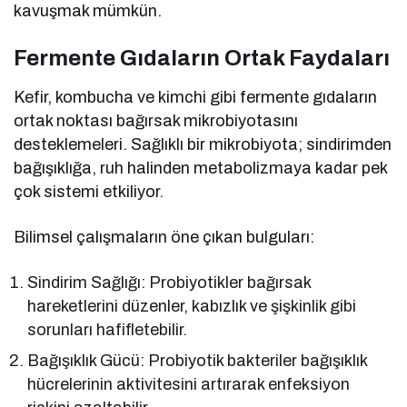
kavuşmak mümkün.
Fermente Gıdaların Ortak Faydaları
Kefir, kombucha ve kimchi gibi fermente gıdaların
ortak noktası bağırsak mikrobiyotasını
desteklemeleri. Sağlıklı bir mikrobiyota; sindirimden
bağışıklığa, ruh halinden metabolizmaya kadar pek
çok sistemi etkiliyor.
Bilimsel çalışmaların öne çıkan bulguları:
Sindirim Sağlığı: Probiyotikler bağırsak
hareketlerini düzenler, kabızlık ve şişkinlik gibi
sorunları hafifletebilir.
Bağışıklık Gücü: Probiyotik bakteriler bağışıklık
hücrelerinin aktivitesini artırarak enfeksiyon