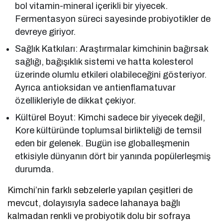
bol vitamin-mineral içerikli bir yiyecek.
Fermentasyon süreci sayesinde probiyotikler de
devreye giriyor.
Sağlık Katkıları: Araştırmalar kimchinin bağırsak
sağlığı, bağışıklık sistemi ve hatta kolesterol
üzerinde olumlu etkileri olabileceğini gösteriyor.
Ayrıca antioksidan ve antienflamatuvar
özellikleriyle de dikkat çekiyor.
Kültürel Boyut: Kimchi sadece bir yiyecek değil,
Kore kültüründe toplumsal birlikteliği de temsil
eden bir gelenek. Bugün ise globalleşmenin
etkisiyle dünyanın dört bir yanında popülerleşmiş
durumda.
Kimchi’nin farklı sebzelerle yapılan çeşitleri de
mevcut, dolayısıyla sadece lahanaya bağlı
kalmadan renkli ve probiyotik dolu bir sofraya