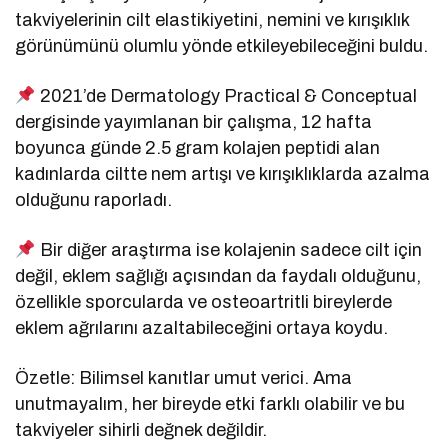
takviyelerinin cilt elastikiyetini, nemini ve kırışıklık
görünümünü olumlu yönde etkileyebileceğini buldu.
2021’de Dermatology Practical & Conceptual
dergisinde yayımlanan bir çalışma, 12 hafta
boyunca günde 2.5 gram kolajen peptidi alan
kadınlarda ciltte nem artışı ve kırışıklıklarda azalma
olduğunu raporladı.
Bir diğer araştırma ise kolajenin sadece cilt için
değil, eklem sağlığı açısından da faydalı olduğunu,
özellikle sporcularda ve osteoartritli bireylerde
eklem ağrılarını azaltabileceğini ortaya koydu.
Özetle: Bilimsel kanıtlar umut verici. Ama
unutmayalım, her bireyde etki farklı olabilir ve bu
takviyeler sihirli değnek değildir.