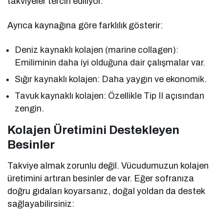
takviyeler tercih ediliyor.
Ayrıca kaynağına göre farklılık gösterir:
Deniz kaynaklı kolajen (marine collagen):
Emiliminin daha iyi olduğuna dair çalışmalar var.
Sığır kaynaklı kolajen: Daha yaygın ve ekonomik.
Tavuk kaynaklı kolajen: Özellikle Tip II açısından
zengin.
Kolajen Üretimini Destekleyen
Besinler
Takviye almak zorunlu değil. Vücudumuzun kolajen
üretimini artıran besinler de var. Eğer sofranıza
doğru gıdaları koyarsanız, doğal yoldan da destek
sağlayabilirsiniz: