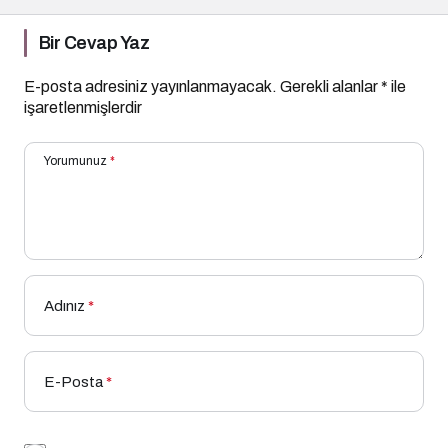
Bir Cevap Yaz
E-posta adresiniz yayınlanmayacak.
Gerekli alanlar
*
ile
işaretlenmişlerdir
Yorumunuz
*
Adınız
*
E-Posta
*