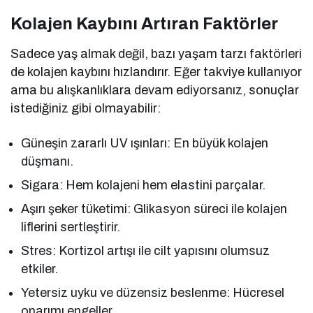
Kolajen Kaybını Artıran Faktörler
Sadece yaş almak değil, bazı yaşam tarzı faktörleri
de kolajen kaybını hızlandırır. Eğer takviye kullanıyor
ama bu alışkanlıklara devam ediyorsanız, sonuçlar
istediğiniz gibi olmayabilir:
Güneşin zararlı UV ışınları: En büyük kolajen
düşmanı.
Sigara: Hem kolajeni hem elastini parçalar.
Aşırı şeker tüketimi: Glikasyon süreci ile kolajen
liflerini sertleştirir.
Stres: Kortizol artışı ile cilt yapısını olumsuz
etkiler.
Yetersiz uyku ve düzensiz beslenme: Hücresel
onarımı engeller.