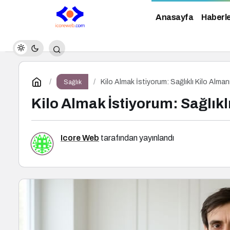
Anasayfa
Haberl
Kilo Almak İstiyorum: Sağlıklı Kilo Almanı
Sağlık
Kilo Almak İstiyorum: Sağlıklı
Icore Web
tarafından yayınlandı