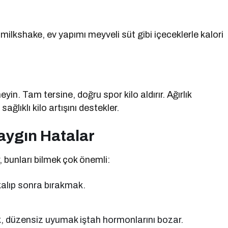
milkshake, ev yapımı meyveli süt gibi içeceklerle kalori
. Tam tersine, doğru spor kilo aldırır. Ağırlık
sağlıklı kilo artışını destekler.
aygın Hatalar
 bunları bilmek çok önemli:
kalıp sonra bırakmak.
 düzensiz uyumak iştah hormonlarını bozar.