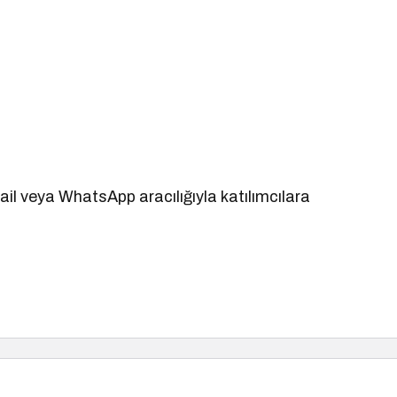
mail veya WhatsApp aracılığıyla katılımcılara