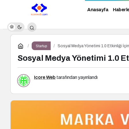
Anasayfa
Haberl
Sosyal Medya Yönetimi 1.0 Etkinliği İçi
Startup
Sosyal Medya Yönetimi 1.0 Etk
Icore Web
tarafından yayınlandı