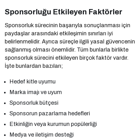
Sponsorluğu Etkileyen Faktörler
Sponsorluk sürecinin başarıyla sonuçlanması için
paydaşlar arasındaki etkileşimin sınırları iyi
belirlenmelidir. Ayrıca süreçle ilgili yasal güvencenin
sağlanmış olması önemlidir. Tüm bunlarla birlikte
sponsorluk sürecini etkileyen birçok faktör vardır.
İşte bunlardan bazıları;
Hedef kitle uyumu
Marka imajı ve uyum
Sponsorluk bütçesi
Sponsorun pazarlama hedefleri
Etkinliğin veya kurumun popülerliği
Medya ve iletişim desteği