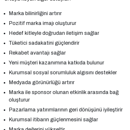
Marka bilinirliğini artırır
Pozitif marka imajı oluşturur
Hedef kitleyle doğrudan iletişim sağlar
Tüketici sadakatini güçlendirir
Rekabet avantajı sağlar
Yeni müşteri kazanımına katkıda bulunur
Kurumsal sosyal sorumluluk algısını destekler
Medyada görünürlüğü artırır
Marka ile sponsor olunan etkinlik arasında bağ
oluşturur
Pazarlama yatırımlarının geri dönüşünü iyileştirir
Kurumsal itibarın güçlenmesini sağlar
Marka değerini yükseltir