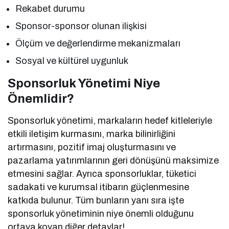
Rekabet durumu
Sponsor-sponsor olunan ilişkisi
Ölçüm ve değerlendirme mekanizmaları
Sosyal ve kültürel uygunluk
Sponsorluk Yönetimi Niye
Önemlidir?
Sponsorluk yönetimi, markaların hedef kitleleriyle
etkili iletişim kurmasını, marka bilinirliğini
artırmasını, pozitif imaj oluşturmasını ve
pazarlama yatırımlarının geri dönüşünü maksimize
etmesini sağlar. Ayrıca sponsorluklar, tüketici
sadakati ve kurumsal itibarın güçlenmesine
katkıda bulunur. Tüm bunların yanı sıra işte
sponsorluk yönetiminin niye önemli olduğunu
ortaya koyan diğer detaylar!