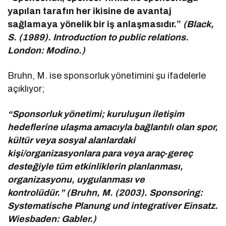
yapılan tarafın her ikisine de avantaj
sağlamaya yönelik bir iş anlaşmasıdır.”
(Black,
S. (1989). Introduction to public relations.
London: Modino.)
Bruhn, M. ise sponsorluk yönetimini şu ifadelerle
açıklıyor;
“Sponsorluk yönetimi; kuruluşun iletişim
hedeflerine ulaşma amacıyla bağlantılı olan spor,
kültür veya sosyal alanlardaki
kişi/organizasyonlara para veya araç‑gereç
desteğiyle tüm etkinliklerin planlanması,
organizasyonu, uygulanması ve
kontrolüdür.” (Bruhn, M. (2003). Sponsoring:
Systematische Planung und integrativer Einsatz.
Wiesbaden: Gabler.)