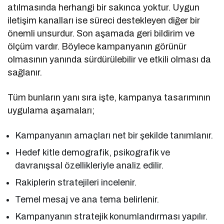
atılmasında herhangi bir sakınca yoktur. Uygun
iletişim kanalları ise süreci destekleyen diğer bir
önemli unsurdur. Son aşamada geri bildirim ve
ölçüm vardır. Böylece kampanyanın görünür
olmasının yanında sürdürülebilir ve etkili olması da
sağlanır.
Tüm bunların yanı sıra işte, kampanya tasarımının
uygulama aşamaları;
Kampanyanın amaçları net bir şekilde tanımlanır.
Hedef kitle demografik, psikografik ve
davranışsal özellikleriyle analiz edilir.
Rakiplerin stratejileri incelenir.
Temel mesaj ve ana tema belirlenir.
Kampanyanın stratejik konumlandırması yapılır.