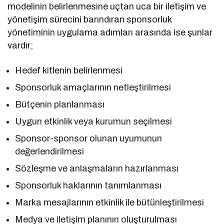
modelinin belirlenmesine uçtan uca bir iletişim ve
yönetişim sürecini barındıran sponsorluk
yönetiminin uygulama adımları arasında ise şunlar
vardır;
Hedef kitlenin belirlenmesi
Sponsorluk amaçlarının netleştirilmesi
Bütçenin planlanması
Uygun etkinlik veya kurumun seçilmesi
Sponsor-sponsor olunan uyumunun
değerlendirilmesi
Sözleşme ve anlaşmaların hazırlanması
Sponsorluk haklarının tanımlanması
Marka mesajlarının etkinlik ile bütünleştirilmesi
Medya ve iletişim planının oluşturulması