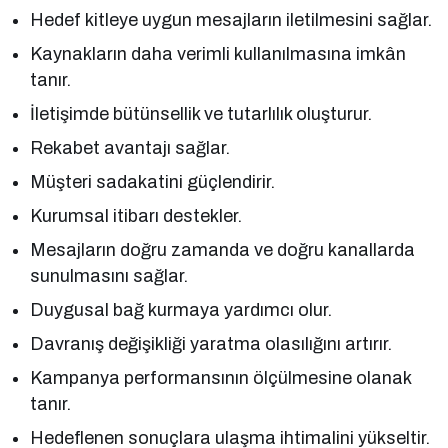
Hedef kitleye uygun mesajların iletilmesini sağlar.
Kaynakların daha verimli kullanılmasına imkân
tanır.
İletişimde bütünsellik ve tutarlılık oluşturur.
Rekabet avantajı sağlar.
Müşteri sadakatini güçlendirir.
Kurumsal itibarı destekler.
Mesajların doğru zamanda ve doğru kanallarda
sunulmasını sağlar.
Duygusal bağ kurmaya yardımcı olur.
Davranış değişikliği yaratma olasılığını artırır.
Kampanya performansının ölçülmesine olanak
tanır.
Hedeflenen sonuçlara ulaşma ihtimalini yükseltir.