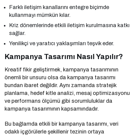
Farklı iletişim kanallarını entegre biçimde
kullanmayı mümkün kılar.
Kriz dönemlerinde etkili iletişim kurulmasına katkı
sağlar.
Yenilikçi ve yaratıcı yaklaşımları teşvik eder.
Kampanya Tasarımı Nasıl Yapılır?
Kreatif fikir geliştirmek, kampanya tasarımının
önemli bir unsuru olsa da kampanya tasarımı
bundan ibaret değildir. Aynı zamanda stratejik
planlama, hedef kitle analizi, mesaj optimizasyonu
ve performans ölçümü gibi sorumluluklar da
kampanya tasarımının kapsamındadır.
Bu bağlamda etkili bir kampanya tasarımı, veri
odaklı içgörülerle şekillenir tezinin ortaya