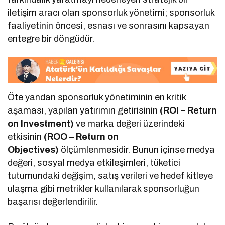
iletişim aracı olan sponsorluk yönetimi; sponsorluk
faaliyetinin öncesi, esnası ve sonrasını kapsayan
entegre bir döngüdür.
Öte yandan sponsorluk yönetiminin en kritik
aşaması, yapılan yatırımın getirisinin
(ROI – Return
on Investment)
ve marka değeri üzerindeki
etkisinin
(ROO – Return on
Objectives)
ölçümlenmesidir. Bunun içinse medya
değeri, sosyal medya etkileşimleri, tüketici
tutumundaki değişim, satış verileri ve hedef kitleye
ulaşma gibi metrikler kullanılarak sponsorluğun
başarısı değerlendirilir.