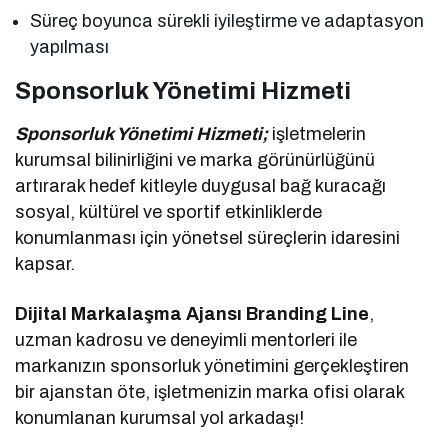
Süreç boyunca sürekli iyileştirme ve adaptasyon
yapılması
Sponsorluk Yönetimi Hizmeti
Sponsorluk Yönetimi Hizmeti;
işletmelerin
kurumsal bilinirliğini ve marka görünürlüğünü
artırarak hedef kitleyle duygusal bağ kuracağı
sosyal, kültürel ve sportif etkinliklerde
konumlanması için yönetsel süreçlerin idaresini
kapsar.
Dijital Markalaşma Ajansı Branding Line
,
uzman kadrosu ve deneyimli mentorleri ile
markanızın sponsorluk yönetimini gerçekleştiren
bir ajanstan öte, işletmenizin marka ofisi olarak
konumlanan kurumsal yol arkadaşı!