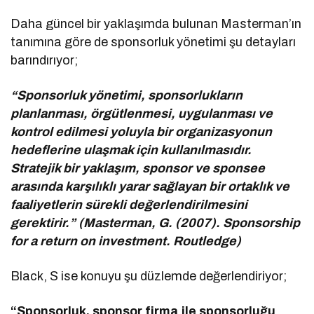
Daha güncel bir yaklaşımda bulunan Masterman’ın
tanımına göre de sponsorluk yönetimi şu detayları
barındırıyor;
“Sponsorluk yönetimi, sponsorlukların
planlanması, örgütlenmesi, uygulanması ve
kontrol edilmesi yoluyla bir organizasyonun
hedeflerine ulaşmak için kullanılmasıdır.
Stratejik bir yaklaşım, sponsor ve sponsee
arasında karşılıklı yarar sağlayan bir ortaklık ve
faaliyetlerin sürekli değerlendirilmesini
gerektirir.” (Masterman, G. (2007). Sponsorship
for a return on investment. Routledge)
Black, S ise konuyu şu düzlemde değerlendiriyor;
“Sponsorluk, sponsor firma ile sponsorluğu