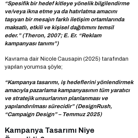
“Spesifik bir hedef kitleye yönelik bilgilendirme
ve/veya ikna etme ya da hatırlatma amacını
taşıyan bir mesajın farklı iletişim ortamlarında
maksatlı, etkili ve kişisel dağıtımını temsil
eder.” (Theron, 2007; E. Er. “Reklam
kampanyası tanımı”)
Kavrama dair Nicole Causapin (2025) tarafından
yapılan yorumsa şöyle;
“Kampanya tasarımı, iş hedeflerini yönlendirmek
amacıyla pazarlama kampanyasının tüm yaratıcı
ve stratejik unsurlarının planlanması ve
yapılandırılması sürecidir” (DesignRush,
“Campaign Design” – Temmuz 2025)
Kampanya Tasarımı Niye