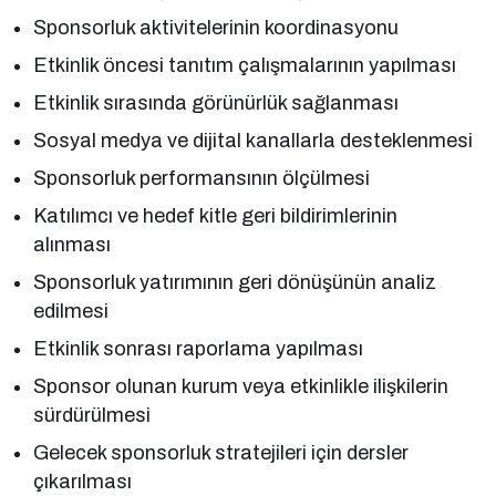
Sponsorluk aktivitelerinin koordinasyonu
Etkinlik öncesi tanıtım çalışmalarının yapılması
Etkinlik sırasında görünürlük sağlanması
Sosyal medya ve dijital kanallarla desteklenmesi
Sponsorluk performansının ölçülmesi
Katılımcı ve hedef kitle geri bildirimlerinin
alınması
Sponsorluk yatırımının geri dönüşünün analiz
edilmesi
Etkinlik sonrası raporlama yapılması
Sponsor olunan kurum veya etkinlikle ilişkilerin
sürdürülmesi
Gelecek sponsorluk stratejileri için dersler
çıkarılması