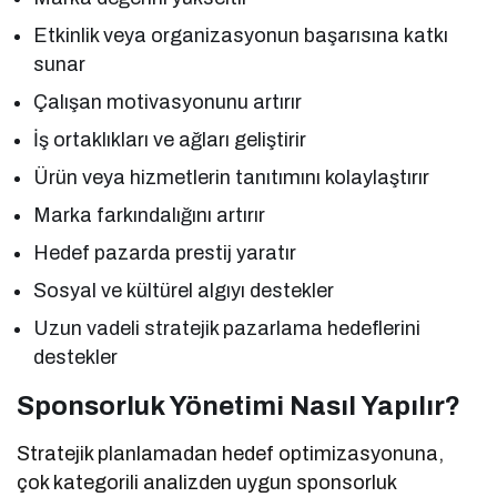
Etkinlik veya organizasyonun başarısına katkı
sunar
Çalışan motivasyonunu artırır
İş ortaklıkları ve ağları geliştirir
Ürün veya hizmetlerin tanıtımını kolaylaştırır
Marka farkındalığını artırır
Hedef pazarda prestij yaratır
Sosyal ve kültürel algıyı destekler
Uzun vadeli stratejik pazarlama hedeflerini
destekler
Sponsorluk Yönetimi Nasıl Yapılır?
Stratejik planlamadan hedef optimizasyonuna,
çok kategorili analizden uygun sponsorluk