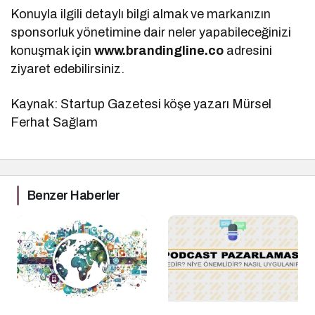
Konuyla ilgili detaylı bilgi almak ve markanızın
sponsorluk yönetimine dair neler yapabileceğinizi
konuşmak için
www.brandingline.co
adresini
ziyaret edebilirsiniz.
Kaynak: Startup Gazetesi köşe yazarı Mürsel
Ferhat Sağlam
Benzer Haberler