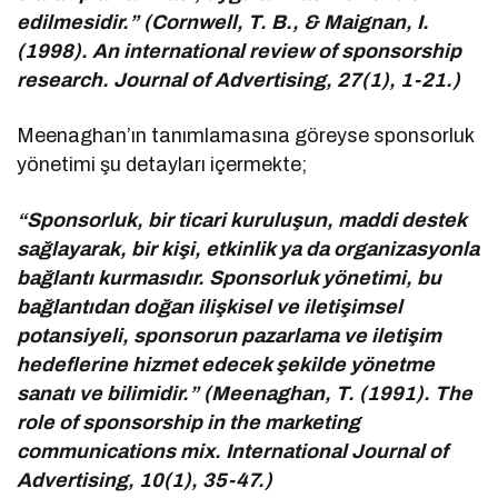
edilmesidir.” (Cornwell, T. B., & Maignan, I.
(1998). An international review of sponsorship
research. Journal of Advertising, 27(1), 1-21.)
Meenaghan’ın tanımlamasına göreyse sponsorluk
yönetimi şu detayları içermekte;
“Sponsorluk, bir ticari kuruluşun, maddi destek
sağlayarak, bir kişi, etkinlik ya da organizasyonla
bağlantı kurmasıdır. Sponsorluk yönetimi, bu
bağlantıdan doğan ilişkisel ve iletişimsel
potansiyeli, sponsorun pazarlama ve iletişim
hedeflerine hizmet edecek şekilde yönetme
sanatı ve bilimidir.” (Meenaghan, T. (1991). The
role of sponsorship in the marketing
communications mix. International Journal of
Advertising, 10(1), 35-47.)