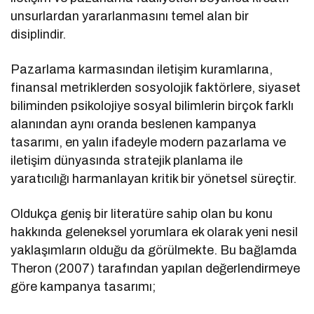
unsurlardan yararlanmasını temel alan bir
disiplindir.
Pazarlama karmasından iletişim kuramlarına,
finansal metriklerden sosyolojik faktörlere, siyaset
biliminden psikolojiye sosyal bilimlerin birçok farklı
alanından aynı oranda beslenen kampanya
tasarımı, en yalın ifadeyle modern pazarlama ve
iletişim dünyasında stratejik planlama ile
yaratıcılığı harmanlayan kritik bir yönetsel süreçtir.
Oldukça geniş bir literatüre sahip olan bu konu
hakkında geleneksel yorumlara ek olarak yeni nesil
yaklaşımların olduğu da görülmekte. Bu bağlamda
Theron (2007) tarafından yapılan değerlendirmeye
göre kampanya tasarımı;