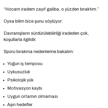
“Hocam iradem zayıf galiba, o yüzden bıraktım.”
Oysa bilim bize şunu söylüyor:
Davranışların sürdürülebilirliği iradeden çok,
koşullarla ilgilidir.
Sporu bırakma nedenlerine bakalım:
Yoğun iş temposu
Uykusuzluk
Psikolojik yük
Motivasyon kaybı
Uygun ortamın olmaması
Aşırı hedefler