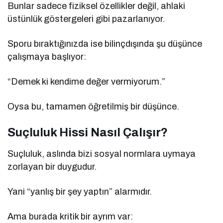
Bunlar sadece fiziksel özellikler değil, ahlaki
üstünlük göstergeleri gibi pazarlanıyor.
Sporu bıraktığınızda ise bilinçdışında şu düşünce
çalışmaya başlıyor:
“Demek ki kendime değer vermiyorum.”
Oysa bu, tamamen öğretilmiş bir düşünce.
Suçluluk Hissi Nasıl Çalışır?
Suçluluk, aslında bizi sosyal normlara uymaya
zorlayan bir duygudur.
Yani “yanlış bir şey yaptın” alarmıdır.
Ama burada kritik bir ayrım var: