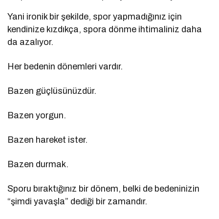
Yani ironik bir şekilde, spor yapmadığınız için
kendinize kızdıkça, spora dönme ihtimaliniz daha
da azalıyor.
Her bedenin dönemleri vardır.
Bazen güçlüsünüzdür.
Bazen yorgun.
Bazen hareket ister.
Bazen durmak.
Sporu bıraktığınız bir dönem, belki de bedeninizin
“şimdi yavaşla” dediği bir zamandır.