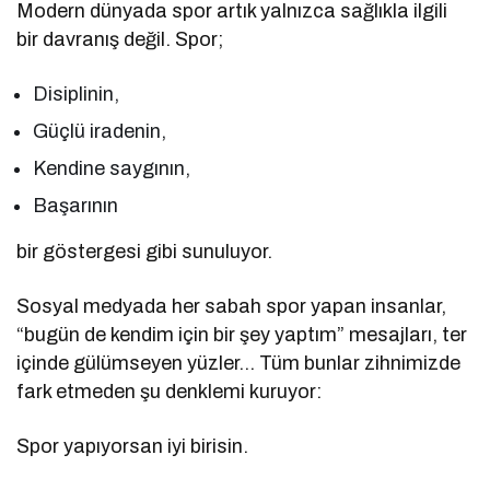
Modern dünyada spor artık yalnızca sağlıkla ilgili
bir davranış değil. Spor;
Disiplinin,
Güçlü iradenin,
Kendine saygının,
Başarının
bir göstergesi gibi sunuluyor.
Sosyal medyada her sabah spor yapan insanlar,
“bugün de kendim için bir şey yaptım” mesajları, ter
içinde gülümseyen yüzler… Tüm bunlar zihnimizde
fark etmeden şu denklemi kuruyor:
Spor yapıyorsan iyi birisin.