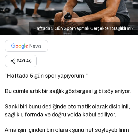
Haftada 5 Gün Spor Yapmak Gerçekten Sağlıklı mı?
PAYLAŞ
“Haftada 5 gün spor yapıyorum.”
Bu cümle artık bir sağlık göstergesi gibi söyleniyor.
Sanki biri bunu dediğinde otomatik olarak disiplinli,
sağlıklı, formda ve doğru yolda kabul ediliyor.
Ama işin içinden biri olarak şunu net söyleyebilirim: