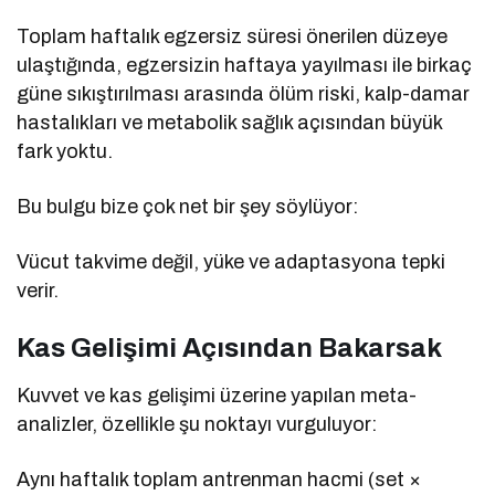
Toplam haftalık egzersiz süresi önerilen düzeye
ulaştığında, egzersizin haftaya yayılması ile birkaç
güne sıkıştırılması arasında ölüm riski, kalp-damar
hastalıkları ve metabolik sağlık açısından büyük
fark yoktu.
Bu bulgu bize çok net bir şey söylüyor:
Vücut takvime değil, yüke ve adaptasyona tepki
verir.
Kas Gelişimi Açısından Bakarsak
Kuvvet ve kas gelişimi üzerine yapılan meta-
analizler, özellikle şu noktayı vurguluyor:
Aynı haftalık toplam antrenman hacmi (set ×