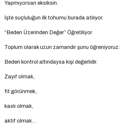
Yapmıyorsan eksiksin.
İşte suçluluğun ilk tohumu burada atılıyor.
“Beden Üzerinden Değer” Öğretiliyor
Toplum olarak uzun zamandır şunu öğreniyoruz:
Beden kontrol altındaysa kişi değerlidir.
Zayıf olmak,
fit görünmek,
kaslı olmak,
aktif olmak…