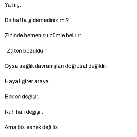
Ya hiç.
Bir hafta gidemediniz mi?
Zihinde hemen şu cümle belirir:
“Zaten bozuldu.”
Oysa sağlık davranışları doğrusal değildir.
Hayat girer araya.
Beden değişir.
Ruh hali değişir.
Ama biz esnek değiliz.