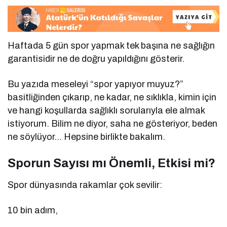
Haftada 5 gün spor yapmak tek başına ne sağlığın
garantisidir ne de doğru yapıldığını gösterir.
Bu yazıda meseleyi “spor yapıyor muyuz?”
basitliğinden çıkarıp, ne kadar, ne sıklıkla, kimin için
ve hangi koşullarda sağlıklı sorularıyla ele almak
istiyorum. Bilim ne diyor, saha ne gösteriyor, beden
ne söylüyor… Hepsine birlikte bakalım.
Sporun Sayısı mı Önemli, Etkisi mi?
Spor dünyasında rakamlar çok sevilir:
10 bin adım,