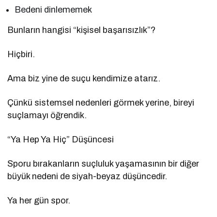
Bedeni dinlememek
Bunların hangisi “kişisel başarısızlık”?
Hiçbiri.
Ama biz yine de suçu kendimize atarız.
Çünkü sistemsel nedenleri görmek yerine, bireyi
suçlamayı öğrendik.
“Ya Hep Ya Hiç” Düşüncesi
Sporu bırakanların suçluluk yaşamasının bir diğer
büyük nedeni de siyah-beyaz düşüncedir.
Ya her gün spor.