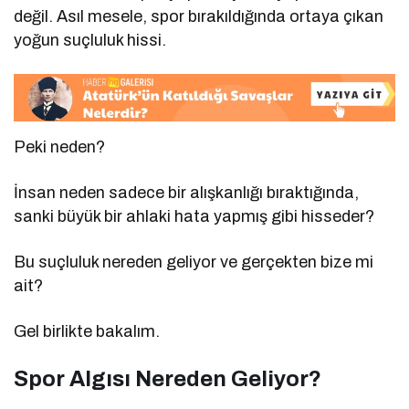
değil. Asıl mesele, spor bırakıldığında ortaya çıkan
yoğun suçluluk hissi.
Peki neden?
İnsan neden sadece bir alışkanlığı bıraktığında,
sanki büyük bir ahlaki hata yapmış gibi hisseder?
Bu suçluluk nereden geliyor ve gerçekten bize mi
ait?
Gel birlikte bakalım.
Spor Algısı Nereden Geliyor?