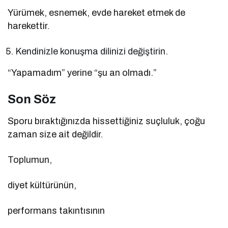
Yürümek, esnemek, evde hareket etmek de
harekettir.
Kendinizle konuşma dilinizi değiştirin.
“Yapamadım” yerine “şu an olmadı.”
Son Söz
Sporu bıraktığınızda hissettiğiniz suçluluk, çoğu
zaman size ait değildir.
Toplumun,
diyet kültürünün,
performans takıntısının