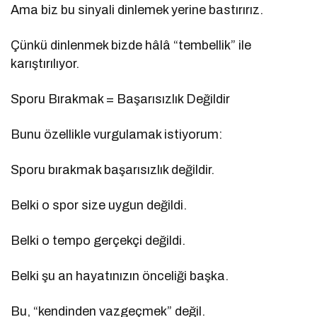
Ama biz bu sinyali dinlemek yerine bastırırız.
Çünkü dinlenmek bizde hâlâ “tembellik” ile
karıştırılıyor.
Sporu Bırakmak = Başarısızlık Değildir
Bunu özellikle vurgulamak istiyorum:
Sporu bırakmak başarısızlık değildir.
Belki o spor size uygun değildi.
Belki o tempo gerçekçi değildi.
Belki şu an hayatınızın önceliği başka.
Bu, “kendinden vazgeçmek” değil.