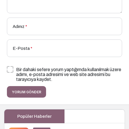
Adınız
*
E-Posta
*
Bir dahaki sefere yorum yaptığımda kullanılmak üzere
adımı, e-posta adresimi ve web site adresimi bu
tarayıcıya kaydet.
YORUM GÖNDER
Popüler Haberler