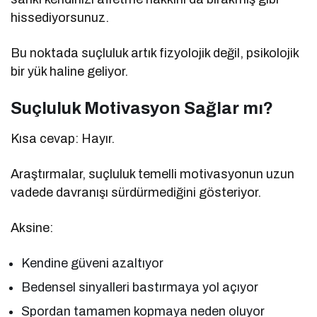
hissediyorsunuz.
Bu noktada suçluluk artık fizyolojik değil, psikolojik
bir yük haline geliyor.
Suçluluk Motivasyon Sağlar mı?
Kısa cevap: Hayır.
Araştırmalar, suçluluk temelli motivasyonun uzun
vadede davranışı sürdürmediğini gösteriyor.
Aksine:
Kendine güveni azaltıyor
Bedensel sinyalleri bastırmaya yol açıyor
Spordan tamamen kopmaya neden oluyor