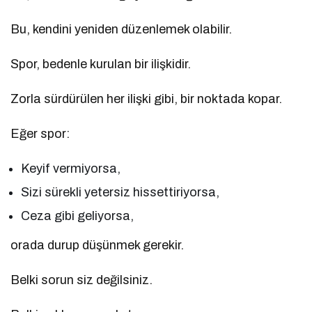
Bu, kendini yeniden düzenlemek olabilir.
Spor, bedenle kurulan bir ilişkidir.
Zorla sürdürülen her ilişki gibi, bir noktada kopar.
Eğer spor:
Keyif vermiyorsa,
Sizi sürekli yetersiz hissettiriyorsa,
Ceza gibi geliyorsa,
orada durup düşünmek gerekir.
Belki sorun siz değilsiniz.