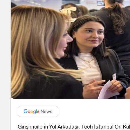
Girişimcilerin Yol Arkadaşı: Tech İstanbul Ön 