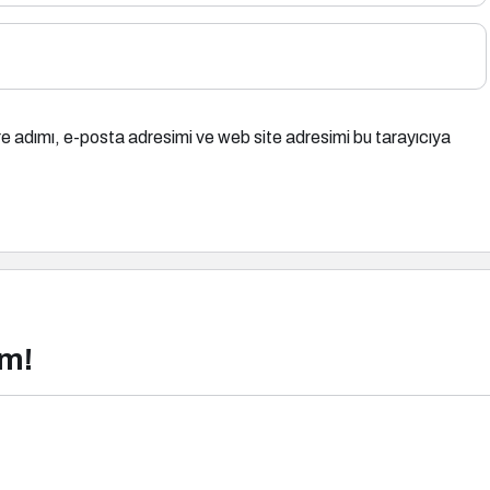
e adımı, e-posta adresimi ve web site adresimi bu tarayıcıya
ım!