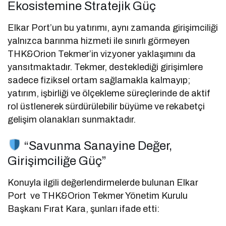
Ekosistemine Stratejik Güç
Elkar Port’un bu yatırımı, aynı zamanda girişimciliği
yalnızca barınma hizmeti ile sınırlı görmeyen
THK&Orion Tekmer’in vizyoner yaklaşımını da
yansıtmaktadır. Tekmer, desteklediği girişimlere
sadece fiziksel ortam sağlamakla kalmayıp;
yatırım, işbirliği ve ölçekleme süreçlerinde de aktif
rol üstlenerek sürdürülebilir büyüme ve rekabetçi
gelişim olanakları sunmaktadır.
“Savunma Sanayine Değer,
Girişimciliğe Güç”
Konuyla ilgili değerlendirmelerde bulunan Elkar
Port ve THK&Orion Tekmer Yönetim Kurulu
Başkanı Fırat Kara, şunları ifade etti: