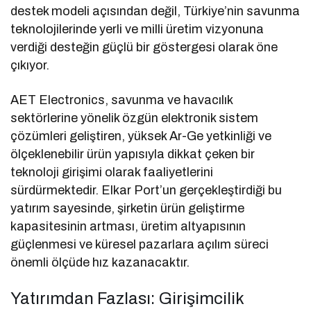
destek modeli açısından değil, Türkiye’nin savunma
teknolojilerinde yerli ve milli üretim vizyonuna
verdiği desteğin güçlü bir göstergesi olarak öne
çıkıyor.
AET Electronics, savunma ve havacılık
sektörlerine yönelik özgün elektronik sistem
çözümleri geliştiren, yüksek Ar-Ge yetkinliği ve
ölçeklenebilir ürün yapısıyla dikkat çeken bir
teknoloji girişimi olarak faaliyetlerini
sürdürmektedir. Elkar Port’un gerçekleştirdiği bu
yatırım sayesinde, şirketin ürün geliştirme
kapasitesinin artması, üretim altyapısının
güçlenmesi ve küresel pazarlara açılım süreci
önemli ölçüde hız kazanacaktır.
Yatırımdan Fazlası: Girişimcilik