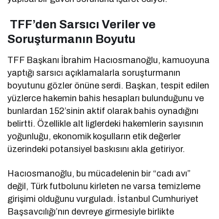
TFF’den Sarsıcı Veriler ve
Soruşturmanın Boyutu
TFF Başkanı İbrahim Hacıosmanoğlu, kamuoyuna
yaptığı sarsıcı açıklamalarla soruşturmanın
boyutunu gözler önüne serdi. Başkan, tespit edilen
yüzlerce hakemin bahis hesapları bulunduğunu ve
bunlardan 152’sinin aktif olarak bahis oynadığını
belirtti. Özellikle alt liglerdeki hakemlerin sayısının
yoğunluğu, ekonomik koşulların etik değerler
üzerindeki potansiyel baskısını akla getiriyor.
Hacıosmanoğlu, bu mücadelenin bir “cadı avı”
değil, Türk futbolunu kirleten ne varsa temizleme
girişimi olduğunu vurguladı. İstanbul Cumhuriyet
Başsavcılığı’nın devreye girmesiyle birlikte