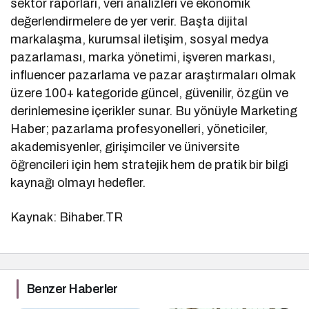
sektör raporları, veri analizleri ve ekonomik
değerlendirmelere de yer verir. Başta dijital
markalaşma, kurumsal iletişim, sosyal medya
pazarlaması, marka yönetimi, işveren markası,
influencer pazarlama ve pazar araştırmaları olmak
üzere 100+ kategoride güncel, güvenilir, özgün ve
derinlemesine içerikler sunar. Bu yönüyle Marketing
Haber; pazarlama profesyonelleri, yöneticiler,
akademisyenler, girişimciler ve üniversite
öğrencileri için hem stratejik hem de pratik bir bilgi
kaynağı olmayı hedefler.
Kaynak: Bihaber.TR
Benzer Haberler