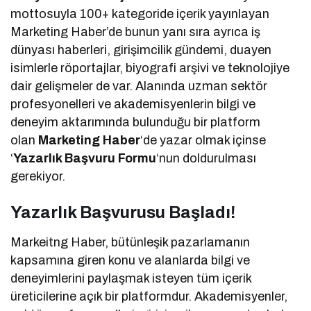
mottosuyla 100+ kategoride içerik yayınlayan
Marketing Haber’de bunun yanı sıra ayrıca iş
dünyası haberleri, girişimcilik gündemi, duayen
isimlerle röportajlar, biyografi arşivi ve teknolojiye
dair gelişmeler de var. Alanında uzman sektör
profesyonelleri ve akademisyenlerin bilgi ve
deneyim aktarımında bulunduğu bir platform
olan
Marketing Haber
‘de yazar olmak içinse
‘
Yazarlık Başvuru Formu
‘nun doldurulması
gerekiyor.
Yazarlık Başvurusu Başladı!
Markeitng Haber, bütünleşik pazarlamanın
kapsamına giren konu ve alanlarda bilgi ve
deneyimlerini paylaşmak isteyen tüm içerik
üreticilerine açık bir platformdur. Akademisyenler,