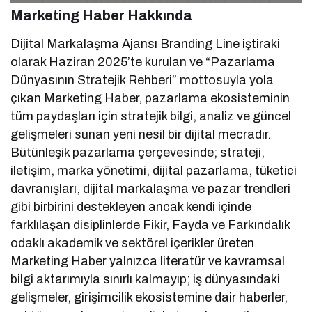
Marketing Haber Hakkında
Dijital Markalaşma Ajansı Branding Line iştiraki
olarak Haziran 2025’te kurulan ve “Pazarlama
Dünyasının Stratejik Rehberi” mottosuyla yola
çıkan Marketing Haber, pazarlama ekosisteminin
tüm paydaşları için stratejik bilgi, analiz ve güncel
gelişmeleri sunan yeni nesil bir dijital mecradır.
Bütünleşik pazarlama çerçevesinde; strateji,
iletişim, marka yönetimi, dijital pazarlama, tüketici
davranışları, dijital markalaşma ve pazar trendleri
gibi birbirini destekleyen ancak kendi içinde
farklılaşan disiplinlerde Fikir, Fayda ve Farkındalık
odaklı akademik ve sektörel içerikler üreten
Marketing Haber yalnızca literatür ve kavramsal
bilgi aktarımıyla sınırlı kalmayıp; iş dünyasındaki
gelişmeler, girişimcilik ekosistemine dair haberler,