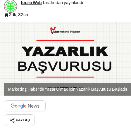
Icore Web
tarafından yayınlandı
2dk, 32sn
Marketing Haber’de Yazar Olmak İçin Yazarlık Başvurusu Başladı!
PAYLAŞ