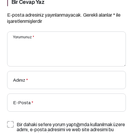
Bir Cevap Yaz
E-posta adresiniz yayınlanmayacak.
Gerekli alanlar
*
ile
işaretlenmişlerdir
Yorumunuz
*
Adınız
*
E-Posta
*
Bir dahaki sefere yorum yaptığımda kullanılmak üzere
adımı, e-posta adresimi ve web site adresimi bu