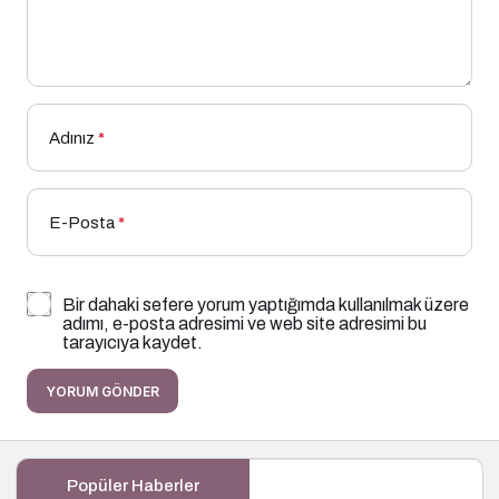
Adınız
*
E-Posta
*
Bir dahaki sefere yorum yaptığımda kullanılmak üzere
adımı, e-posta adresimi ve web site adresimi bu
tarayıcıya kaydet.
YORUM GÖNDER
Popüler Haberler