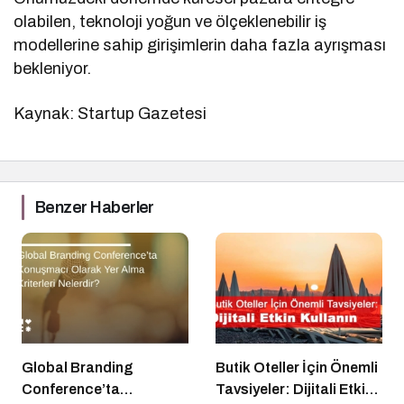
olabilen, teknoloji yoğun ve ölçeklenebilir iş
modellerine sahip girişimlerin daha fazla ayrışması
bekleniyor.
Kaynak: Startup Gazetesi
Benzer Haberler
Global Branding
Butik Oteller İçin Önemli
Conference’ta
Tavsiyeler: Dijitali Etkin