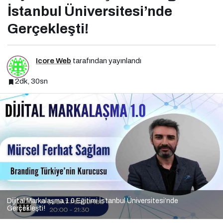
İstanbul Üniversitesi’nde
Gerçekleşti!
Icore Web
tarafından yayınlandı
2dk, 30sn
Dijital Markalaşma 1.0 Eğitimi İstanbul Üniversitesi’nde
Gerçekleşti!