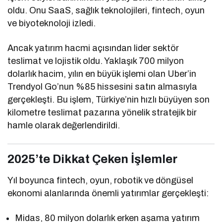
oldu. Onu SaaS, sağlık teknolojileri, fintech, oyun
ve biyoteknoloji izledi.
Ancak yatırım hacmi açısından lider sektör
teslimat ve lojistik oldu. Yaklaşık 700 milyon
dolarlık hacim, yılın en büyük işlemi olan Uber’in
Trendyol Go’nun %85 hissesini satın almasıyla
gerçekleşti. Bu işlem, Türkiye’nin hızlı büyüyen son
kilometre teslimat pazarına yönelik stratejik bir
hamle olarak değerlendirildi.
2025’te Dikkat Çeken İşlemler
Yıl boyunca fintech, oyun, robotik ve döngüsel
ekonomi alanlarında önemli yatırımlar gerçekleşti:
Midas, 80 milyon dolarlık erken aşama yatırım