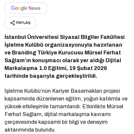
PAYLAŞ
İstanbul Üniversitesi Siyasal Bilgiler Fakültesi
İşletme Kulübü organizasyonuyla hazırlanan
ve Branding Türkiye Kurucusu Mürsel Ferhat
Sağlam’ın konuşmacı olarak yer aldığı Dijital
Markalaşma 1.0 Eğitimi, 19 Şubat 2026
tarihinde başarıyla gerçekleştirildi.
İşletme Kulübü’nün Kariyer Basamakları projesi
kapsamında düzenlenen eğitim, yoğun katılımla ve
yüksek etkileşimle tamamlandı. Etkinlikte Mürsel
Ferhat Sağlam, dijital markalaşma kavramı
çerçevesinde kapsamlı bir bilgi ve deneyim
aktarımında bulundu.