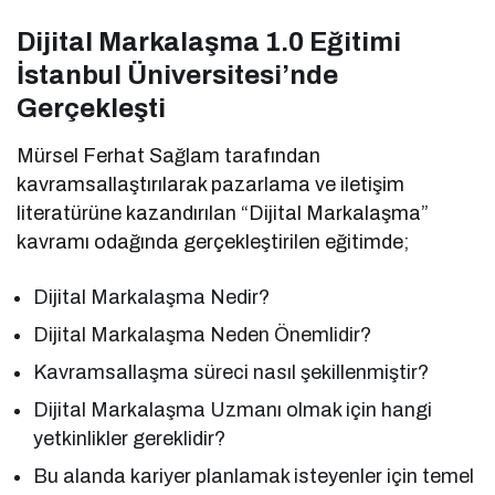
Dijital Markalaşma 1.0 Eğitimi
İstanbul Üniversitesi’nde
Gerçekleşti
Mürsel Ferhat Sağlam tarafından
kavramsallaştırılarak pazarlama ve iletişim
literatürüne kazandırılan “Dijital Markalaşma”
kavramı odağında gerçekleştirilen eğitimde;
Dijital Markalaşma Nedir?
Dijital Markalaşma Neden Önemlidir?
Kavramsallaşma süreci nasıl şekillenmiştir?
Dijital Markalaşma Uzmanı olmak için hangi
yetkinlikler gereklidir?
Bu alanda kariyer planlamak isteyenler için temel