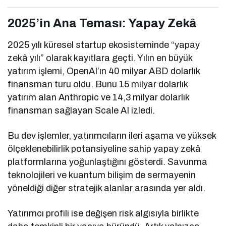
2025’in Ana Teması: Yapay Zekâ
2025 yılı küresel startup ekosisteminde “yapay
zekâ yılı” olarak kayıtlara geçti. Yılın en büyük
yatırım işlemi, OpenAI’ın 40 milyar ABD dolarlık
finansman turu oldu. Bunu 15 milyar dolarlık
yatırım alan Anthropic ve 14,3 milyar dolarlık
finansman sağlayan Scale AI izledi.
Bu dev işlemler, yatırımcıların ileri aşama ve yüksek
ölçeklenebilirlik potansiyeline sahip yapay zekâ
platformlarına yoğunlaştığını gösterdi. Savunma
teknolojileri ve kuantum bilişim de sermayenin
yöneldiği diğer stratejik alanlar arasında yer aldı.
Yatırımcı profili ise değişen risk algısıyla birlikte