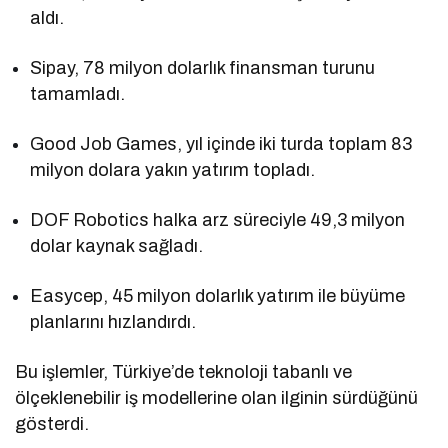
aldı.
Sipay, 78 milyon dolarlık finansman turunu
tamamladı.
Good Job Games, yıl içinde iki turda toplam 83
milyon dolara yakın yatırım topladı.
DOF Robotics halka arz süreciyle 49,3 milyon
dolar kaynak sağladı.
Easycep, 45 milyon dolarlık yatırım ile büyüme
planlarını hızlandırdı.
Bu işlemler, Türkiye’de teknoloji tabanlı ve
ölçeklenebilir iş modellerine olan ilginin sürdüğünü
gösterdi.