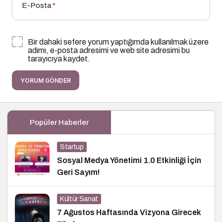
E-Posta
*
Bir dahaki sefere yorum yaptığımda kullanılmak üzere
adımı, e-posta adresimi ve web site adresimi bu
tarayıcıya kaydet.
YORUM GÖNDER
Popüler Haberler
Startup
Sosyal Medya Yönetimi 1.0 Etkinliği İçin
Geri Sayım!
Kültür Sanat
7 Ağustos Haftasında Vizyona Girecek