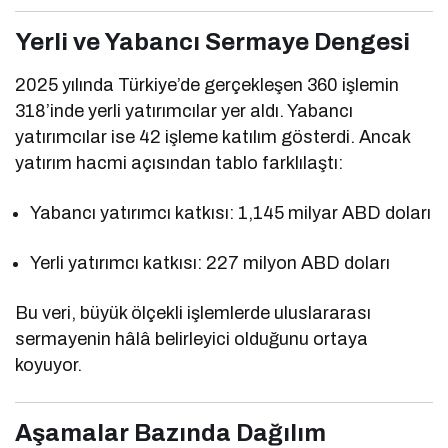
Yerli ve Yabancı Sermaye Dengesi
2025 yılında Türkiye’de gerçekleşen 360 işlemin
318’inde yerli yatırımcılar yer aldı. Yabancı
yatırımcılar ise 42 işleme katılım gösterdi. Ancak
yatırım hacmi açısından tablo farklılaştı:
Yabancı yatırımcı katkısı: 1,145 milyar ABD doları
Yerli yatırımcı katkısı: 227 milyon ABD doları
Bu veri, büyük ölçekli işlemlerde uluslararası
sermayenin hâlâ belirleyici olduğunu ortaya
koyuyor.
Aşamalar Bazında Dağılım