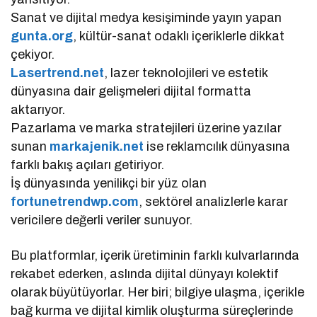
Sanat ve dijital medya kesişiminde yayın yapan
gunta.org
, kültür-sanat odaklı içeriklerle dikkat
çekiyor.
Lasertrend.net
, lazer teknolojileri ve estetik
dünyasına dair gelişmeleri dijital formatta
aktarıyor.
Pazarlama ve marka stratejileri üzerine yazılar
sunan
markajenik.net
ise reklamcılık dünyasına
farklı bakış açıları getiriyor.
İş dünyasında yenilikçi bir yüz olan
fortunetrendwp.com
, sektörel analizlerle karar
vericilere değerli veriler sunuyor.
Bu platformlar, içerik üretiminin farklı kulvarlarında
rekabet ederken, aslında dijital dünyayı kolektif
olarak büyütüyorlar. Her biri; bilgiye ulaşma, içerikle
bağ kurma ve dijital kimlik oluşturma süreçlerinde