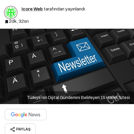
Icore Web
tarafından yayınlandı
2dk, 32sn
Türkiye’nin Dijital Gündemini Belirleyen 15 Haber Sitesi
PAYLAŞ