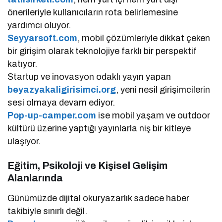
önerileriyle kullanıcıların rota belirlemesine
yardımcı oluyor.
Seyyarsoft.com
, mobil çözümleriyle dikkat çeken
bir girişim olarak teknolojiye farklı bir perspektif
katıyor.
Startup ve inovasyon odaklı yayın yapan
beyazyakaligirisimci.org
, yeni nesil girişimcilerin
sesi olmaya devam ediyor.
Pop-up-camper.com
ise mobil yaşam ve outdoor
kültürü üzerine yaptığı yayınlarla niş bir kitleye
ulaşıyor.
Eğitim, Psikoloji ve Kişisel Gelişim
Alanlarında
Günümüzde dijital okuryazarlık sadece haber
takibiyle sınırlı değil.