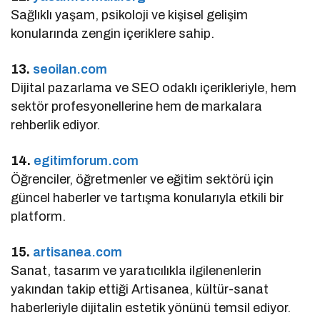
Sağlıklı yaşam, psikoloji ve kişisel gelişim
konularında zengin içeriklere sahip.
13.
seoilan.com
Dijital pazarlama ve SEO odaklı içerikleriyle, hem
sektör profesyonellerine hem de markalara
rehberlik ediyor.
14.
egitimforum.com
Öğrenciler, öğretmenler ve eğitim sektörü için
güncel haberler ve tartışma konularıyla etkili bir
platform.
15.
artisanea.com
Sanat, tasarım ve yaratıcılıkla ilgilenenlerin
yakından takip ettiği Artisanea, kültür-sanat
haberleriyle dijitalin estetik yönünü temsil ediyor.