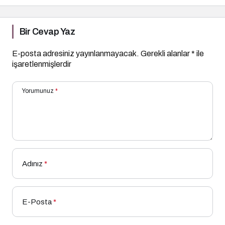
Bir Cevap Yaz
E-posta adresiniz yayınlanmayacak.
Gerekli alanlar
*
ile
işaretlenmişlerdir
Yorumunuz
*
Adınız
*
E-Posta
*