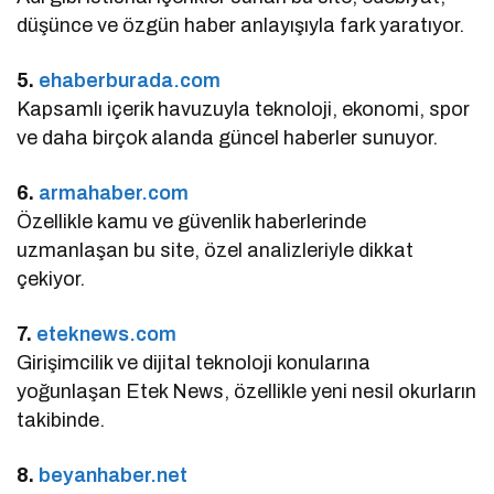
düşünce ve özgün haber anlayışıyla fark yaratıyor.
5.
ehaberburada.com
Kapsamlı içerik havuzuyla teknoloji, ekonomi, spor
ve daha birçok alanda güncel haberler sunuyor.
6.
armahaber.com
Özellikle kamu ve güvenlik haberlerinde
uzmanlaşan bu site, özel analizleriyle dikkat
çekiyor.
7.
eteknews.com
Girişimcilik ve dijital teknoloji konularına
yoğunlaşan Etek News, özellikle yeni nesil okurların
takibinde.
8.
beyanhaber.net