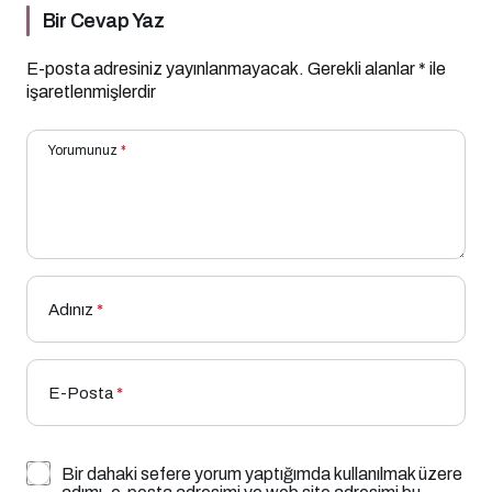
Bir Cevap Yaz
E-posta adresiniz yayınlanmayacak.
Gerekli alanlar
*
ile
işaretlenmişlerdir
Yorumunuz
*
Adınız
*
E-Posta
*
Bir dahaki sefere yorum yaptığımda kullanılmak üzere