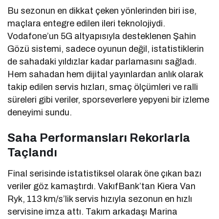
Bu sezonun en dikkat çeken yönlerinden biri ise,
maçlara entegre edilen ileri teknolojiydi.
Vodafone’un 5G altyapısıyla desteklenen Şahin
Gözü sistemi, sadece oyunun değil, istatistiklerin
de sahadaki yıldızlar kadar parlamasını sağladı.
Hem sahadan hem dijital yayınlardan anlık olarak
takip edilen servis hızları, smaç ölçümleri ve ralli
süreleri gibi veriler, sporseverlere yepyeni bir izleme
deneyimi sundu.
Saha Performansları Rekorlarla
Taçlandı
Final serisinde istatistiksel olarak öne çıkan bazı
veriler göz kamaştırdı. VakıfBank’tan Kiera Van
Ryk, 113 km/s’lik servis hızıyla sezonun en hızlı
servisine imza attı. Takım arkadaşı Marina