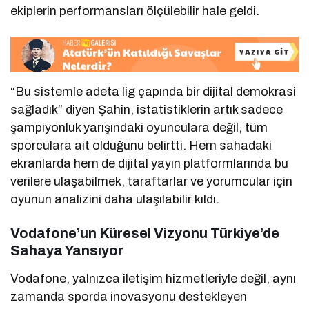
ekiplerin performansları ölçülebilir hale geldi.
“Bu sistemle adeta lig çapında bir dijital demokrasi
sağladık” diyen Şahin, istatistiklerin artık sadece
şampiyonluk yarışındaki oyunculara değil, tüm
sporculara ait olduğunu belirtti. Hem sahadaki
ekranlarda hem de dijital yayın platformlarında bu
verilere ulaşabilmek, taraftarlar ve yorumcular için
oyunun analizini daha ulaşılabilir kıldı.
Vodafone’un Küresel Vizyonu Türkiye’de
Sahaya Yansıyor
Vodafone, yalnızca iletişim hizmetleriyle değil, aynı
zamanda sporda inovasyonu destekleyen