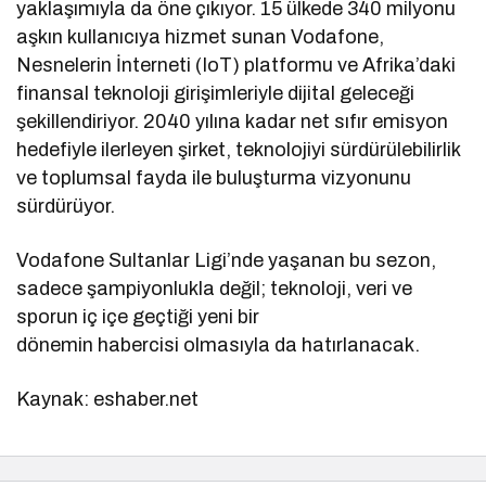
yaklaşımıyla da öne çıkıyor. 15 ülkede 340 milyonu
aşkın kullanıcıya hizmet sunan Vodafone,
Nesnelerin İnterneti (IoT) platformu ve Afrika’daki
finansal teknoloji girişimleriyle dijital geleceği
şekillendiriyor. 2040 yılına kadar net sıfır emisyon
hedefiyle ilerleyen şirket, teknolojiyi sürdürülebilirlik
ve toplumsal fayda ile buluşturma vizyonunu
sürdürüyor.
Vodafone Sultanlar Ligi’nde yaşanan bu sezon,
sadece şampiyonlukla değil; teknoloji, veri ve
sporun iç içe geçtiği yeni bir
dönemin habercisi olmasıyla da hatırlanacak.
Kaynak: eshaber.net