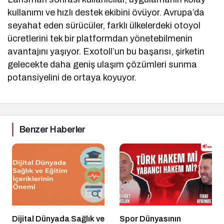
kullanımı ve hızlı destek ekibini övüyor. Avrupa’da
seyahat eden sürücüler, farklı ülkelerdeki otoyol
ücretlerini tek bir platformdan yönetebilmenin
avantajını yaşıyor. Exotoll’un bu başarısı, şirketin
gelecekte daha geniş ulaşım çözümleri sunma
potansiyelini de ortaya koyuyor.
Benzer Haberler
Dijital Dünyada Sağlık ve
Spor Dünyasının