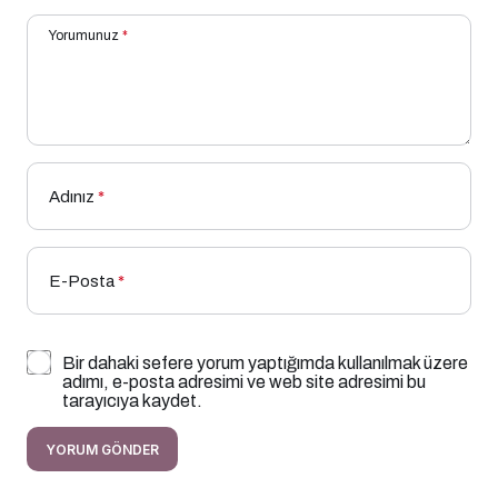
Yorumunuz
*
Adınız
*
E-Posta
*
Bir dahaki sefere yorum yaptığımda kullanılmak üzere
adımı, e-posta adresimi ve web site adresimi bu
tarayıcıya kaydet.
YORUM GÖNDER