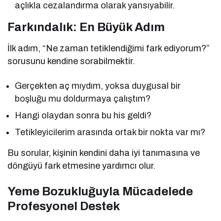
açlıkla cezalandırma olarak yansıyabilir.
Farkındalık: En Büyük Adım
İlk adım, “Ne zaman tetiklendiğimi fark ediyorum?”
sorusunu kendine sorabilmektir.
Gerçekten aç mıydım, yoksa duygusal bir
boşluğu mu doldurmaya çalıştım?
Hangi olaydan sonra bu his geldi?
Tetikleyicilerim arasında ortak bir nokta var mı?
Bu sorular, kişinin kendini daha iyi tanımasına ve
döngüyü fark etmesine yardımcı olur.
Yeme Bozukluğuyla Mücadelede
Profesyonel Destek