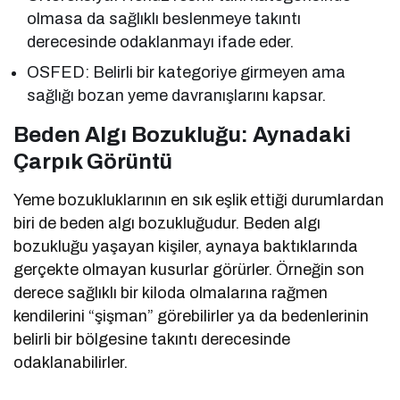
olmasa da sağlıklı beslenmeye takıntı
derecesinde odaklanmayı ifade eder.
OSFED: Belirli bir kategoriye girmeyen ama
sağlığı bozan yeme davranışlarını kapsar.
Beden Algı Bozukluğu: Aynadaki
Çarpık Görüntü
Yeme bozukluklarının en sık eşlik ettiği durumlardan
biri de beden algı bozukluğudur. Beden algı
bozukluğu yaşayan kişiler, aynaya baktıklarında
gerçekte olmayan kusurlar görürler. Örneğin son
derece sağlıklı bir kiloda olmalarına rağmen
kendilerini “şişman” görebilirler ya da bedenlerinin
belirli bir bölgesine takıntı derecesinde
odaklanabilirler.