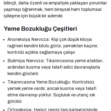
bilinçli, daha özenli ve empatiyle yaklaşan yorumlar
yapmayı öğrenmek, hem bireysel hem toplumsal
iyileşme için büyük bir adımdır.
Yeme Bozukluğu Çeşitleri
Anoreksiya Nervoza: Kişi çok düşük kiloya
rağmen kendini kilolu görür, yemekten kaçınır,
kontrolü açlıkla sağlamaya çalışır.
Bulimiya Nervoza: Tıkanırcasına yeme atakları,
ardından kusma veya telafi edici davranışlarla
kendini gösterir.
Tıkanırcasına Yeme Bozukluğu: Kontrolsüz
yemek yeme vardır, ancak kusma veya telafi
etme davranışı yoktur. Suçluluk ve utanç sık
görülür.
Ortoreksiya: Henüz resmi tanı kategorisinde