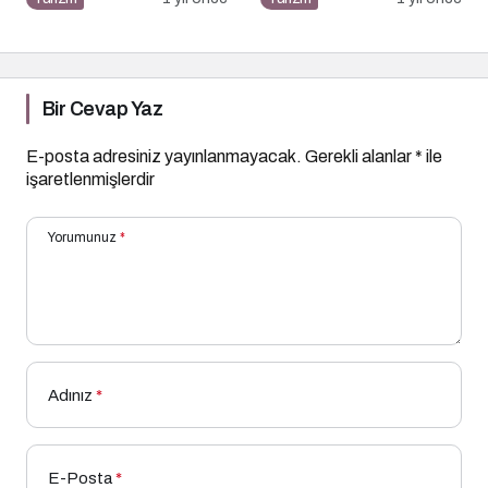
Noktası
Bir Cevap Yaz
E-posta adresiniz yayınlanmayacak.
Gerekli alanlar
*
ile
işaretlenmişlerdir
Yorumunuz
*
Adınız
*
E-Posta
*