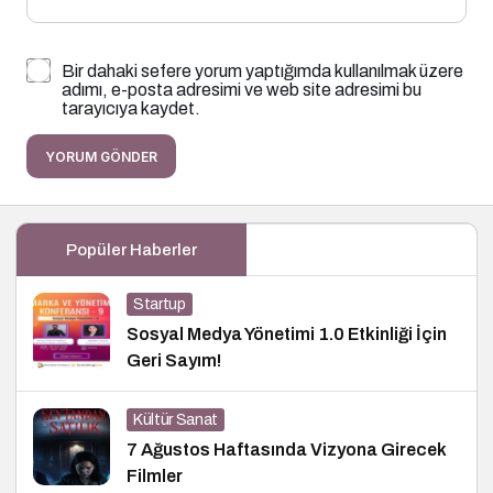
Bir dahaki sefere yorum yaptığımda kullanılmak üzere
adımı, e-posta adresimi ve web site adresimi bu
tarayıcıya kaydet.
YORUM GÖNDER
Popüler Haberler
Startup
Sosyal Medya Yönetimi 1.0 Etkinliği İçin
Geri Sayım!
Kültür Sanat
7 Ağustos Haftasında Vizyona Girecek
Filmler