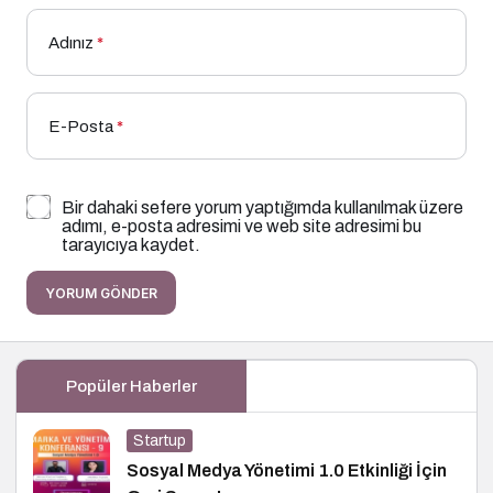
Adınız
*
E-Posta
*
Bir dahaki sefere yorum yaptığımda kullanılmak üzere
adımı, e-posta adresimi ve web site adresimi bu
tarayıcıya kaydet.
YORUM GÖNDER
Popüler Haberler
Startup
Sosyal Medya Yönetimi 1.0 Etkinliği İçin