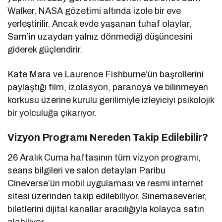
Walker, NASA gözetimi altında izole bir eve
yerleştirilir. Ancak evde yaşanan tuhaf olaylar,
Sam’in uzaydan yalnız dönmediği düşüncesini
giderek güçlendirir.
Kate Mara ve Laurence Fishburne’ün başrollerini
paylaştığı film, izolasyon, paranoya ve bilinmeyen
korkusu üzerine kurulu gerilimiyle izleyiciyi psikolojik
bir yolculuğa çıkarıyor.
Vizyon Programı Nereden Takip Edilebilir?
26 Aralık Cuma haftasının tüm vizyon programı,
seans bilgileri ve salon detayları Paribu
Cineverse’ün mobil uygulaması ve resmi internet
sitesi üzerinden takip edilebiliyor. Sinemaseverler,
biletlerini dijital kanallar aracılığıyla kolayca satın
alabiliyor.