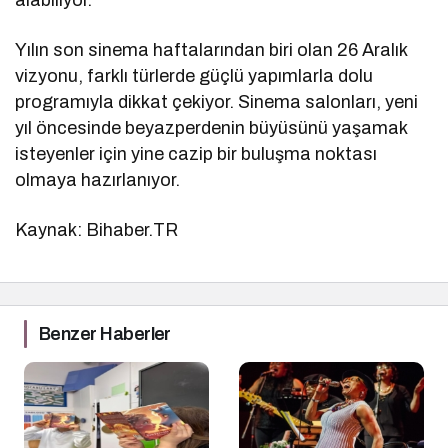
Yılın son sinema haftalarından biri olan 26 Aralık
vizyonu, farklı türlerde güçlü yapımlarla dolu
programıyla dikkat çekiyor. Sinema salonları, yeni
yıl öncesinde beyazperdenin büyüsünü yaşamak
isteyenler için yine cazip bir buluşma noktası
olmaya hazırlanıyor.
Kaynak: Bihaber.TR
Benzer Haberler