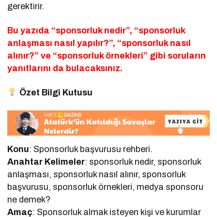
gerektirir.
Bu yazıda “sponsorluk nedir”, “sponsorluk
anlaşması nasıl yapılır?”, “sponsorluk nasıl
alınır?” ve “sponsorluk örnekleri” gibi soruların
yanıtlarını da bulacaksınız.
Özet Bilgi Kutusu
Konu
: Sponsorluk başvurusu rehberi.
Anahtar Kelimeler
: sponsorluk nedir, sponsorluk
anlaşması, sponsorluk nasıl alınır, sponsorluk
başvurusu, sponsorluk örnekleri, medya sponsoru
ne demek?
Amaç
: Sponsorluk almak isteyen kişi ve kurumlar