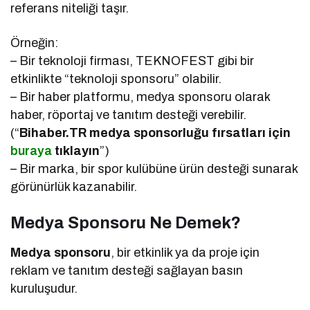
referans niteliği taşır.
Örneğin:
– Bir teknoloji firması, TEKNOFEST gibi bir
etkinlikte “teknoloji sponsoru” olabilir.
– Bir haber platformu, medya sponsoru olarak
haber, röportaj ve tanıtım desteği verebilir.
(“
Bihaber.TR medya sponsorluğu fırsatları için
buraya
tıklayın
”)
– Bir marka, bir spor kulübüne ürün desteği sunarak
görünürlük kazanabilir.
Medya Sponsoru Ne Demek?
Medya sponsoru
, bir etkinlik ya da proje için
reklam ve tanıtım desteği sağlayan basın
kuruluşudur.