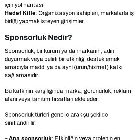
için yol haritası.
Hedef Kitle
: Organizasyon sahipleri, markalarla iş
birliği yapmak isteyen girişimler.
Sponsorluk Nedir?
Sponsorluk, bir kurum ya da markanın, adını
duyurmak veya belirli bir etkinliği desteklemek
amacıyla maddi ya da ayni (ürün/hizmet) katkı
sağlamasıdır.
Bu katkının karşılığında marka, görünürlük, reklam
alanı veya tanıtım fırsatları elde eder.
Sponsorluk türleri genel olarak şu şekilde
sınıflandırılır:
–
Ana sponsorluk
: Etkinliğin veya projenin en