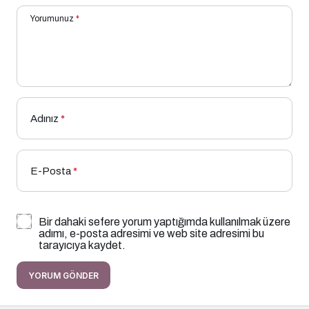
Yorumunuz
*
Adınız
*
E-Posta
*
Bir dahaki sefere yorum yaptığımda kullanılmak üzere
adımı, e-posta adresimi ve web site adresimi bu
tarayıcıya kaydet.
YORUM GÖNDER