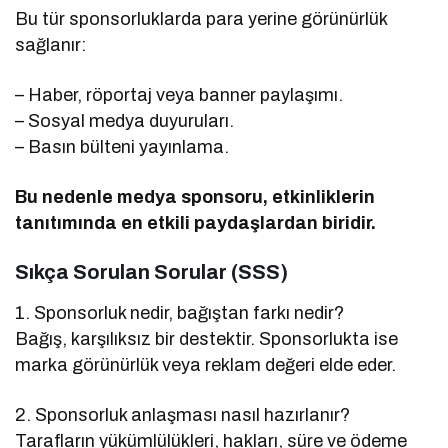
Bu tür sponsorluklarda para yerine görünürlük
sağlanır:
– Haber, röportaj veya banner paylaşımı.
– Sosyal medya duyuruları.
– Basın bülteni yayınlama.
Bu nedenle medya sponsoru, etkinliklerin
tanıtımında en etkili paydaşlardan biridir.
Sıkça Sorulan Sorular (SSS)
1. Sponsorluk nedir, bağıştan farkı nedir?
Bağış, karşılıksız bir destektir. Sponsorlukta ise
marka görünürlük veya reklam değeri elde eder.
2. Sponsorluk anlaşması nasıl hazırlanır?
Tarafların yükümlülükleri, hakları, süre ve ödeme