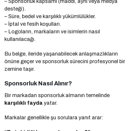
– Sponsorluk kapsamı (maddi, ayni veya medya
desteği).
– Süre, bedel ve karşılıklı yükümlülükler.
– İptal ve fesih koşulları.
– Logoların, markaların ve isimlerin nasıl
kullanılacağı.
Bu belge, ileride yaşanabilecek anlaşmazlıkların
önüne geçer ve sponsorluk sürecini profesyonel bir
zemine taşır.
Sponsorluk Nasıl Alınır?
Bir markadan sponsorluk almanın temelinde
karşılıklı fayda
yatar.
Markalar genellikle şu sorulara yanıt arar: