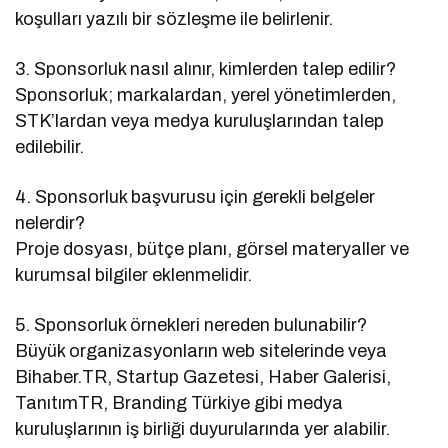
koşulları yazılı bir sözleşme ile belirlenir.
3. Sponsorluk nasıl alınır, kimlerden talep edilir?
Sponsorluk; markalardan, yerel yönetimlerden,
STK’lardan veya medya kuruluşlarından talep
edilebilir.
4. Sponsorluk başvurusu için gerekli belgeler
nelerdir?
Proje dosyası, bütçe planı, görsel materyaller ve
kurumsal bilgiler eklenmelidir.
5. Sponsorluk örnekleri nereden bulunabilir?
Büyük organizasyonların web sitelerinde veya
Bihaber.TR, Startup Gazetesi, Haber Galerisi,
TanıtımTR, Branding Türkiye gibi medya
kuruluşlarının iş birliği duyurularında yer alabilir.