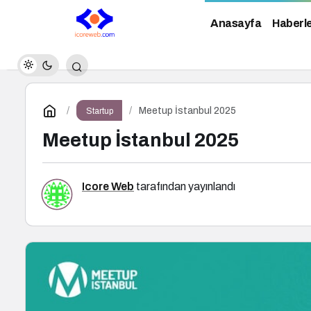
Anasayfa
Haberl
Meetup İstanbul 2025
Startup
Meetup İstanbul 2025
Icore Web
tarafından yayınlandı