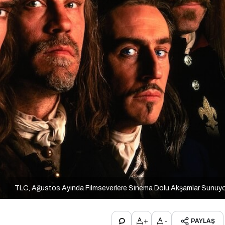
TLC, Ağustos Ayında Filmseverlere Sinema Dolu Akşamlar Sunuy
+
-
PAYLAŞ